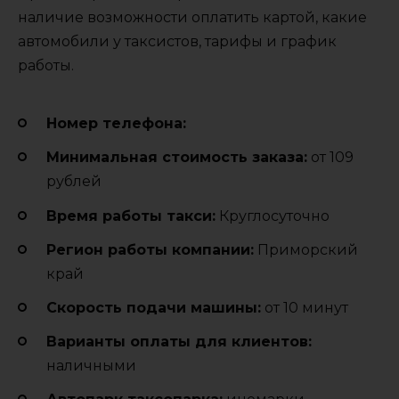
наличие возможности оплатить картой, какие
автомобили у таксистов, тарифы и график
работы.
Номер телефона:
Минимальная стоимость заказа:
от 109
рублей
Время работы такси:
Круглосуточно
Регион работы компании:
Приморский
край
Cкорость подачи машины:
от 10 минут
Варианты оплаты для клиентов:
наличными