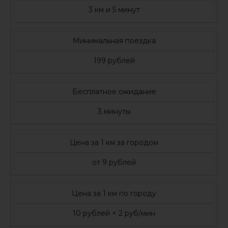
3 км и 5 минут
Минимальная поездка
199 рублей
Бесплатное ожидание
3 минуты
Цена за 1 км за городом
от 9 рублей
Цена за 1 км по городу
10 рублей + 2 руб/мин