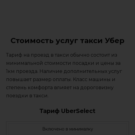
Стоимость услуг такси Убер
Тариф на проезд в такси обычно состоит из
минимальной стоимости посадки и цены за
1км проезда. Наличие дополнительных услуг
повышает размер оплаты. Класс машины и
степень комфорта влияет на дороговизну
поездки в такси.
Тариф UberSelect
Включено в минималку