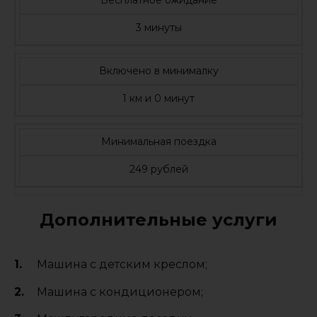
3 минуты
Включено в минималку
1 км и 0 минут
Минимальная поездка
249 рублей
Дополнительные услуги
Машина с детским креслом;
Машина с кондиционером;