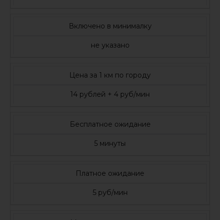
Включено в минималку
не указано
Цена за 1 км по городу
14 рублей + 4 руб/мин
Бесплатное ожидание
5 минуты
Платное ожидание
5 руб/мин