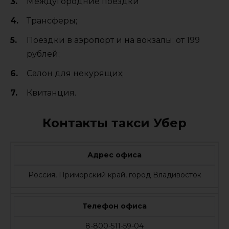
Междугородние поездки
Трансферы;
Поездки в аэропорт и на вокзалы; от 199
рублей;
Салон для некурящих;
Квитанция.
Контакты такси Убер
Адрес офиса
Россия, Приморский край, город Владивосток
Телефон офиса
8-800-511-59-04