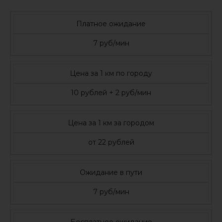
Платное ожидание
7 руб/мин
Цена за 1 км по городу
10 рублей + 2 руб/мин
Цена за 1 км за городом
от 22 рублей
Ожидание в пути
7 руб/мин
Бесплатное ожидание