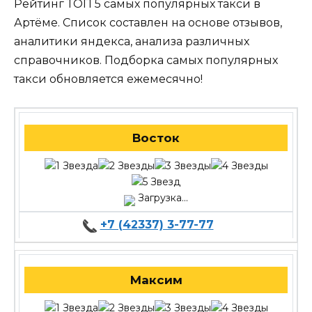
Рейтинг ТОП 5 самых популярных такси в
Артёме. Список составлен на основе отзывов,
аналитики яндекса, анализа различных
справочников. Подборка самых популярных
такси обновляется ежемесячно!
Восток
Загрузка...
+7 (42337) 3-77-77
Максим