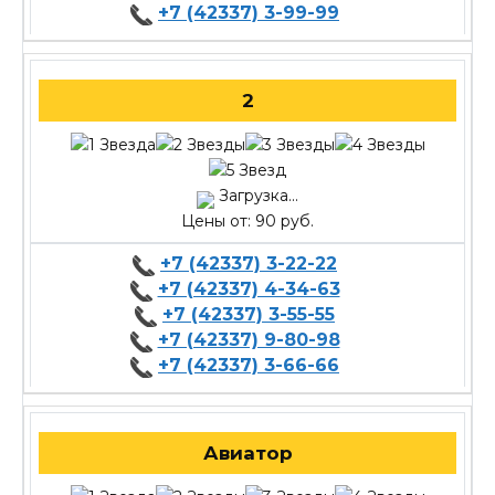
+7 (42337) 3-99-99
2
Загрузка...
Цены от: 90 руб.
+7 (42337) 3-22-22
+7 (42337) 4-34-63
+7 (42337) 3-55-55
+7 (42337) 9-80-98
+7 (42337) 3-66-66
Авиатор