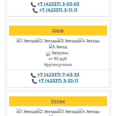
+7 (42337) 3-03-03
+7 (42337) 3-11-11
Шеф
Загрузка...
от 90 руб.
Круглосуточно
+7 (42337) 7-43-33
+7 (42337) 3-33-11
Успех