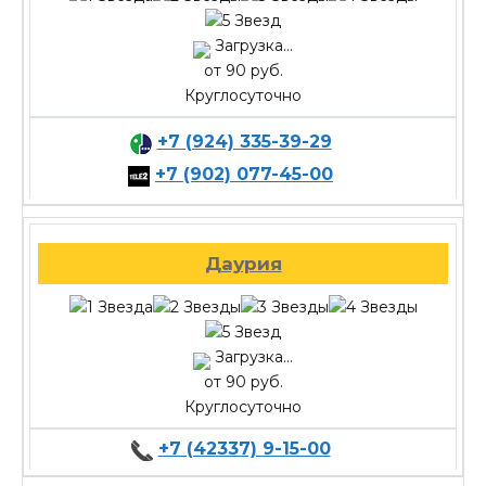
Загрузка...
от 90 руб.
Круглосуточно
+7 (924) 335-39-29
+7 (902) 077-45-00
Даурия
Загрузка...
от 90 руб.
Круглосуточно
+7 (42337) 9-15-00