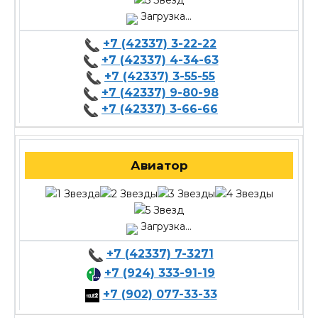
Загрузка...
+7 (42337) 3-22-22
+7 (42337) 4-34-63
+7 (42337) 3-55-55
+7 (42337) 9-80-98
+7 (42337) 3-66-66
Авиатор
Загрузка...
+7 (42337) 7-3271
+7 (924) 333-91-19
+7 (902) 077-33-33