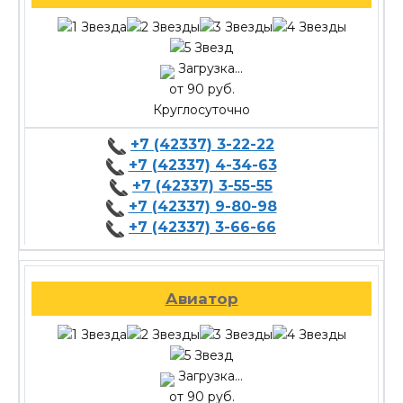
Загрузка...
от 90 руб.
Круглосуточно
+7 (42337) 3-22-22
+7 (42337) 4-34-63
+7 (42337) 3-55-55
+7 (42337) 9-80-98
+7 (42337) 3-66-66
Авиатор
Загрузка...
от 90 руб.