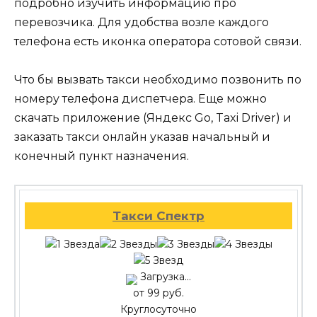
подробно изучить информацию про
перевозчика. Для удобства возле каждого
телефона есть иконка оператора сотовой связи.
Что бы вызвать такси необходимо позвонить по
номеру телефона диспетчера. Еще можно
скачать приложение (Яндекс Go, Taxi Driver) и
заказать такси онлайн указав начальный и
конечный пункт назначения.
Такси Спектр
Загрузка...
от 99 руб.
Круглосуточно