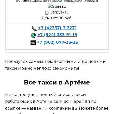
Загрузка...
Цены от: 90 руб.
+7 (42337) 7-3271
+7 (924) 333-91-19
+7 (902) 077-33-33
Пользуясь самыми бюджетными и дешевыми
такси можно неплохо сэкономить!
Все такси в Артёме
Ниже доступен полный список такси
работающих в Артёме сейчас! Перейдя по
ссылке — названии компании вы можете более