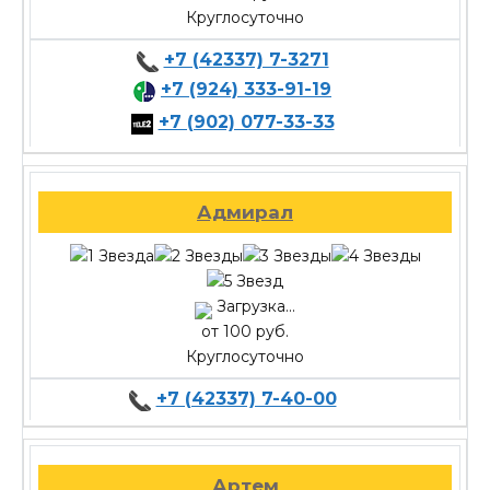
Круглосуточно
+7 (42337) 7-3271
+7 (924) 333-91-19
+7 (902) 077-33-33
Адмирал
Загрузка...
от 100 руб.
Круглосуточно
+7 (42337) 7-40-00
Артем