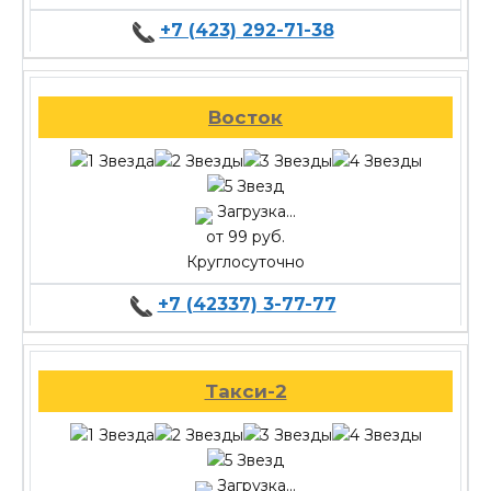
+7 (423) 292-71-38
Восток
Загрузка...
от 99 руб.
Круглосуточно
+7 (42337) 3-77-77
Такси-2
Загрузка...