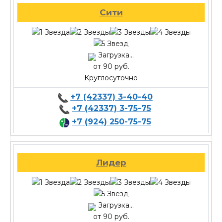
Сити
Загрузка...
от 90 руб.
Круглосуточно
+7 (42337) 3-40-40
+7 (42337) 3-75-75
+7 (924) 250-75-75
Лидер
Загрузка...
от 90 руб.