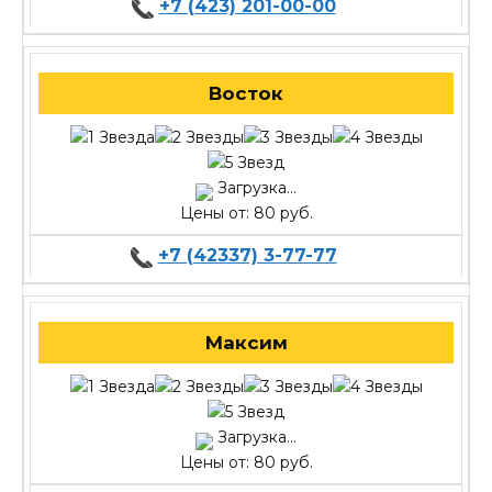
+7 (423) 201-00-00
Восток
Загрузка...
Цены от: 80 руб.
+7 (42337) 3-77-77
Максим
Загрузка...
Цены от: 80 руб.