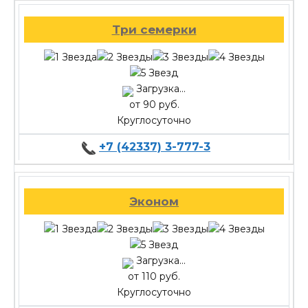
Три семерки
Загрузка...
от 90 руб.
Круглосуточно
+7 (42337) 3-777-3
Эконом
Загрузка...
от 110 руб.
Круглосуточно