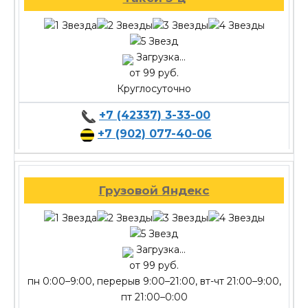
Загрузка...
от 99 руб.
Круглосуточно
+7 (42337) 3-33-00
+7 (902) 077-40-06
Грузовой Яндекс
Загрузка...
от 99 руб.
пн 0:00–9:00, перерыв 9:00–21:00, вт-чт 21:00–9:00,
пт 21:00–0:00