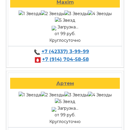
Maxim
Загрузка...
от 99 руб.
Круглосуточно
+7 (42337) 3-99-99
+7 (914) 704-58-58
Артем
Загрузка...
от 99 руб.
Круглосуточно