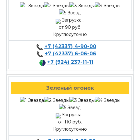
Загрузка...
от 90 руб.
Круглосуточно
+7 (42337) 4-90-00
+7 (42337) 6-06-06
+7 (924) 237-11-11
Зеленый огонек
Загрузка...
от 110 руб.
Круглосуточно