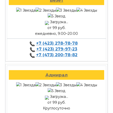
Везет
Загрузка...
от 99 руб.
ежедневно, 9:00–20:00
+7 (423) 278-78-78
+7 (423) 279-97-23
+7 (473) 200-78-82
Адмирал
Загрузка...
от 99 руб.
Круглосуточно