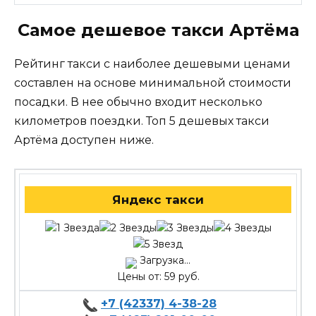
Самое дешевое такси Артёма
Рейтинг такси с наиболее дешевыми ценами
составлен на основе минимальной стоимости
посадки. В нее обычно входит несколько
километров поездки. Топ 5 дешевых такси
Артёма доступен ниже.
Яндекс такси
Загрузка...
Цены от: 59 руб.
+7 (42337) 4-38-28