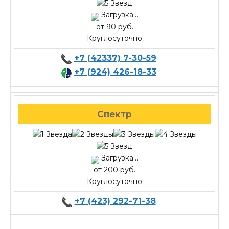
Загрузка...
от 90 руб.
Круглосуточно
+7 (42337) 7-30-59
+7 (924) 426-18-33
Спектр
Загрузка...
от 200 руб.
Круглосуточно
+7 (423) 292-71-38