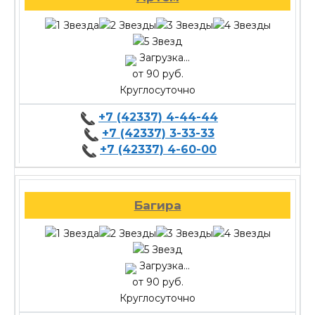
Загрузка...
от 90 руб.
Круглосуточно
+7 (42337) 4-44-44
+7 (42337) 3-33-33
+7 (42337) 4-60-00
Багира
Загрузка...
от 90 руб.
Круглосуточно