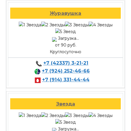
Журавушка
Загрузка...
от 90 руб.
Круглосуточно
+7 (42337) 3-21-21
+7 (924) 252-46-66
+7 (914) 331-44-44
Звезда
Загрузка...