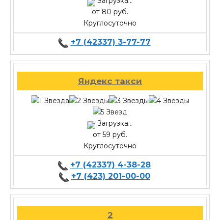
Загрузка...
от 80 руб.
Круглосуточно
+7 (42337) 3-77-77
Яндекс такси
Загрузка...
от 59 руб.
Круглосуточно
+7 (42337) 4-38-28
+7 (423) 201-00-00
2