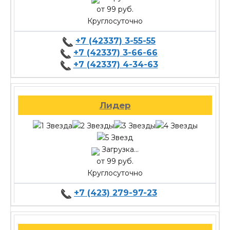
от 99 руб.
Круглосуточно
+7 (42337) 3-55-55
+7 (42337) 3-66-66
+7 (42337) 4-34-63
Лидер
Загрузка...
от 99 руб.
Круглосуточно
+7 (423) 279-97-23