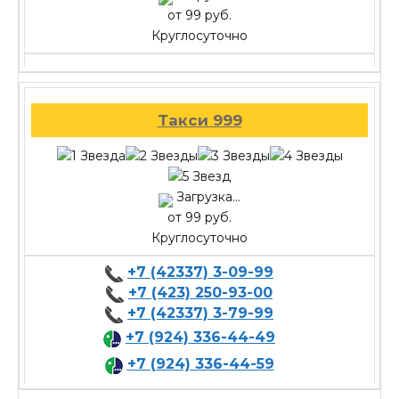
от 99 руб.
Круглосуточно
Такси 999
Загрузка...
от 99 руб.
Круглосуточно
+7 (42337) 3-09-99
+7 (423) 250-93-00
+7 (42337) 3-79-99
+7 (924) 336-44-49
+7 (924) 336-44-59