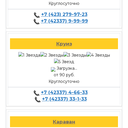
Круглосуточно
+7 (423) 279-97-23
+7 (42337) 9-99-99
Круиз
Загрузка...
от 90 руб.
Круглосуточно
+7 (42337) 4-66-33
+7 (42337) 33-1-33
Караван