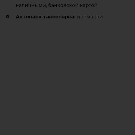
наличными, банковской картой
Автопарк таксопарка:
иномарки