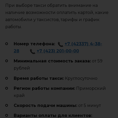
При выборе такси обратить внимание на
наличие возможности оплатить картой, какие
автомобили у таксистов, тарифы и график
работы.
Номер телефона:
+7 (42337) 4-38-
28
+7 (423) 201-00-00
Минимальная стоимость заказа:
от 59
рублей
Время работы такси:
Круглосуточно
Регион работы компании:
Приморский
край
Cкорость подачи машины:
от 5 минут
Варианты оплаты для клиентов: