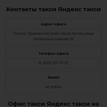
Контакты такси Яндекс такси
Адрес офиса
Россия, Приморский край, город Артем, улица
Интернациональная, 65
Телефон офиса
8 (800) 301-10-32
Емейл
не указан
Офис такси Яндекс такси на