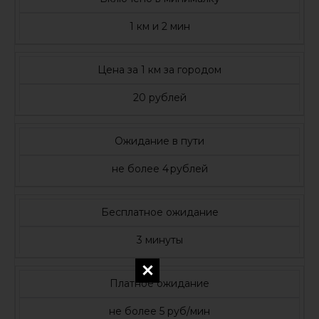
1 км и 2 мин
Цена за 1 км за городом
20 рублей
Ожидание в пути
не более 4 рублей
Бесплатное ожидание
3 минуты
Платное ожидание
не более 5 руб/мин