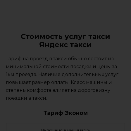
Стоимость услуг такси
Яндекс такси
Тариф на проезд в такси обычно состоит из
минимальной стоимости посадки и цены за
1км проезда. Наличие дополнительных услуг
повышает размер оплаты. Класс машины и
степень комфорта влияет на дороговизну
поездки в такси.
Тариф Эконом
Включено в минималку