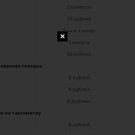
Стоимость
59 рублей
2 км и 4 минут
3 минуты
59 рублей
ованная поездка
8 рублей
8 рублей
8 руб/мин
а по таксометру
8 рублей