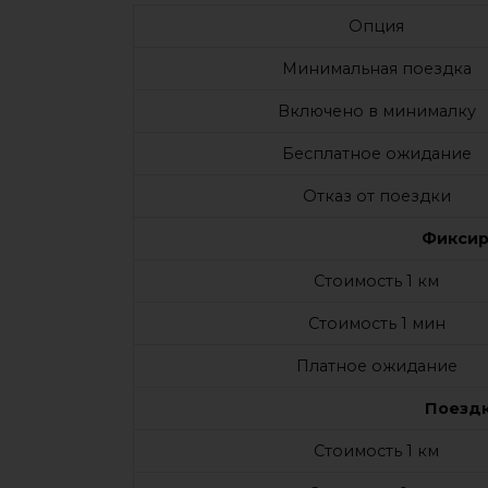
Опция
Минимальная поездка
Включено в минималку
Бесплатное ожидание
Отказ от поездки
Фиксир
Стоимость 1 км
Стоимость 1 мин
Платное ожидание
Поездк
Стоимость 1 км