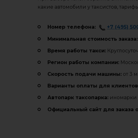
какие автомобили у таксистов, тариф
Номер телефона:
+7 (495) 50
Минимальная стоимость заказа:
Время работы такси:
Круглосуто
Регион работы компании:
Москов
Cкорость подачи машины:
от 3 
Варианты оплаты для клиентов
Автопарк таксопарка:
иномарки
Официальный сайт для заказа 