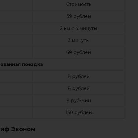
Стоимость
59 рублей
2 км и 4 минуты
3 минуты
69 рублей
ованная поездка
8 рублей
8 рублей
8 руб/мин
150 рублей
риф Эконом