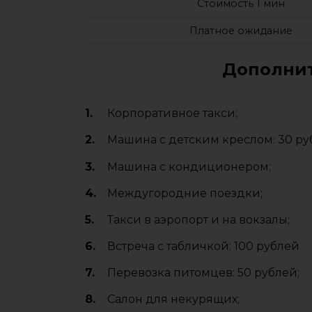
Стоимость 1 мин
Платное ожидание
Дополнит
Корпоративное такси;
Машина с детским креслом: 30 ру
Машина с кондиционером;
Междугородние поездки;
Такси в аэропорт и на вокзалы;
Встреча с табличкой: 100 рублей
Перевозка питомцев: 50 рублей;
Салон для некурящих;