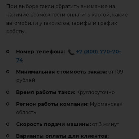
При выборе такси обратить внимание на
наличие возможности оплатить картой, какие
автомобили у таксистов, тарифы и график
работы.
Номер телефона:
+7 (800) 770-70-
74
Минимальная стоимость заказа:
от 109
рублей
Время работы такси:
Круглосуточно
Регион работы компании:
Мурманская
область
Cкорость подачи машины:
от 3 минут
Варианты оплаты для клиентов: