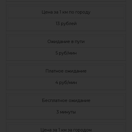
Цена за 1 км по городу
13 рублей
Ожидание в пути
5 руб/мин
Платное ожидание
4 руб/мин
Бесплатное ожидание
3 минуты
Цена за 1 км за городом