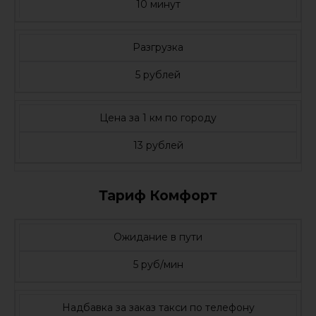
10 минут
Разгрузка
5 рублей
Цена за 1 км по городу
13 рублей
Тариф Комфорт
Ожидание в пути
5 руб/мин
Надбавка за заказ такси по телефону