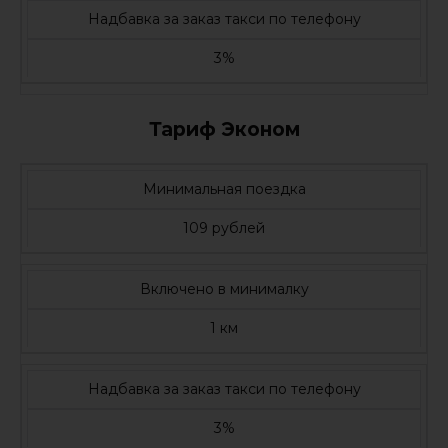
Надбавка за заказ такси по телефону
3%
Тариф Эконом
Минимальная поездка
109 рублей
Включено в минималку
1 км
Надбавка за заказ такси по телефону
3%