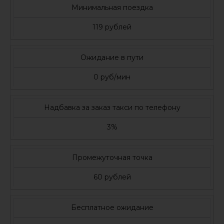
Минимальная поездка
119 рублей
Ожидание в пути
0 руб/мин
Надбавка за заказ такси по телефону
3%
Промежуточная точка
60 рублей
Бесплатное ожидание