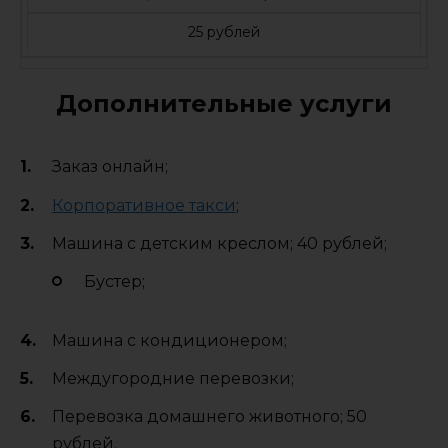
25 рублей
Дополнительные услуги
Заказ онлайн;
Корпоративное такси
;
Машина с детским креслом; 40 рублей;
Бустер;
Машина с кондиционером;
Междугородние перевозки;
Перевозка домашнего животного; 50
рублей.