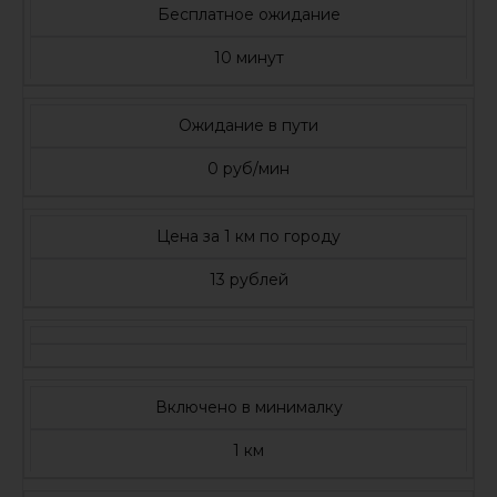
Бесплатное ожидание
10 минут
Ожидание в пути
0 руб/мин
Цена за 1 км по городу
13 рублей
Включено в минималку
1 км