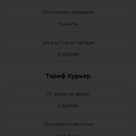
Бесплатное ожидание
3 минуты
Цена за 1 км за городом
25 рублей
Тариф Курьер
От двери до двери
0 рублей
Промежуточная точка