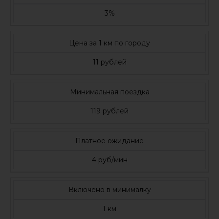
3%
Цена за 1 км по городу
11 рублей
Минимальная поездка
119 рублей
Платное ожидание
4 руб/мин
Включено в минималку
1 км