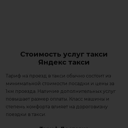
Стоимость услуг такси
Яндекс такси
Тариф на проезд в такси обычно состоит из
минимальной стоимости посадки и цены за
1км проезда. Наличие дополнительных услуг
повышает размер оплаты. Класс машины и
степень комфорта влияет на дороговизну
поездки в такси.