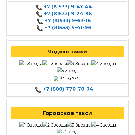
+7 (81533) 9-47-44
+7 (81533) 9-24-86
+7 (81533) 9-63-16
+7 (81533) 9-41-96
Яндекс такси
Загрузка...
+7 (800) 770-70-74
Городское такси