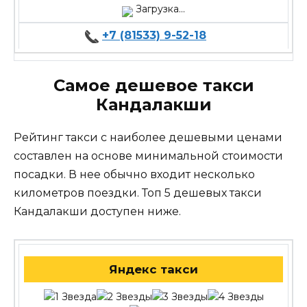
Загрузка...
+7 (81533) 9-52-18
Самое дешевое такси
Кандалакши
Рейтинг такси с наиболее дешевыми ценами
составлен на основе минимальной стоимости
посадки. В нее обычно входит несколько
километров поездки. Топ 5 дешевых такси
Кандалакши доступен ниже.
Яндекс такси