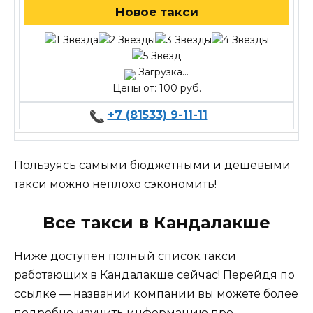
Новое такси
Загрузка...
Цены от: 100 руб.
+7 (81533) 9-11-11
Пользуясь самыми бюджетными и дешевыми
такси можно неплохо сэкономить!
Все такси в Кандалакше
Ниже доступен полный список такси
работающих в Кандалакше сейчас! Перейдя по
ссылке — названии компании вы можете более
подробно изучить информацию про