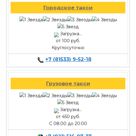
Городское такси
Загрузка...
от 100 руб.
Круглосуточно
+7 (81533) 9-52-18
Грузовое такси
Загрузка...
от 450 руб.
С 08:00 до 20:00