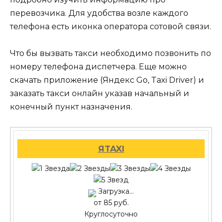
перевозчика. Для удобства возле каждого
телефона есть иконка оператора сотовой связи.
Что бы вызвать такси необходимо позвонить по
номеру телефона диспетчера. Еще можно
скачать приложение (Яндекс Go, Taxi Driver) и
заказать такси онлайн указав начальный и
конечный пункт назначения.
ЯTAXI
Загрузка...
от 85 руб.
Круглосуточно