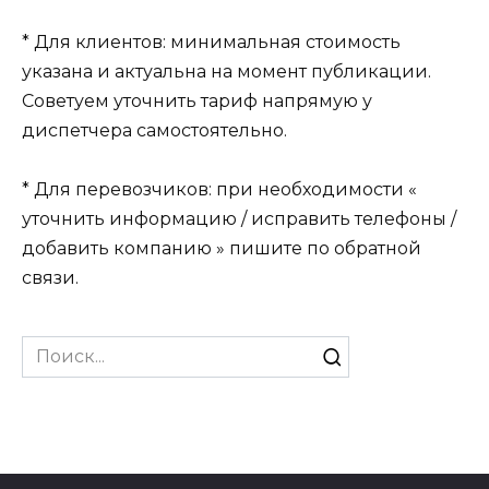
* Для клиентов: минимальная стоимость
указана и актуальна на момент публикации.
Советуем уточнить тариф напрямую у
диспетчера самостоятельно.
* Для перевозчиков: при необходимости «
уточнить информацию / исправить телефоны /
добавить компанию » пишите по обратной
связи.
Search
for: