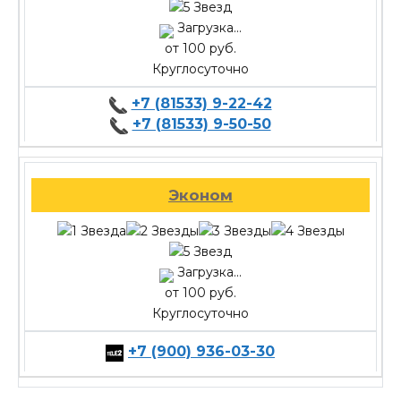
Загрузка...
от 100 руб.
Круглосуточно
+7 (81533) 9-22-42
+7 (81533) 9-50-50
Эконом
Загрузка...
от 100 руб.
Круглосуточно
+7 (900) 936-03-30