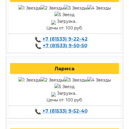
Загрузка...
Цены от: 100 руб.
+7 (81533) 9-22-42
+7 (81533) 9-50-50
Лариса
Загрузка...
Цены от: 100 руб.
+7 (81533) 9-52-40