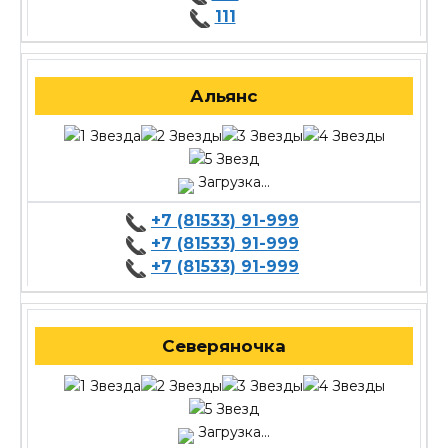
111
Альянс
Загрузка...
+7 (81533) 91-999
+7 (81533) 91-999
+7 (81533) 91-999
Северяночка
Загрузка...