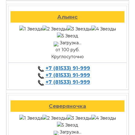
Альянс
Загрузка...
от 100 руб.
Круглосуточно
+7 (81533) 91-999
+7 (81533) 91-999
+7 (81533) 91-999
Северяночка
Загрузка...