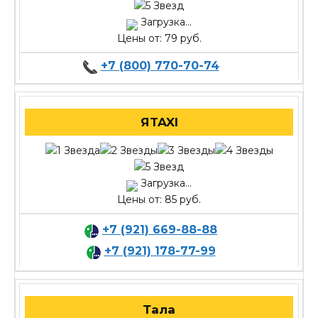
Загрузка...
Цены от: 79 руб.
+7 (800) 770-70-74
ЯTAXI
Загрузка...
Цены от: 85 руб.
+7 (921) 669-88-88
+7 (921) 178-77-99
Тала