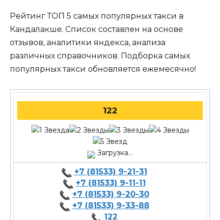
Рейтинг ТОП 5 самых популярных такси в
Кандалакше. Список составлен на основе
отзывов, аналитики яндекса, анализа
различных справочников. Подборка самых
популярных такси обновляется ежемесячно!
122
Загрузка...
+7 (81533) 9-21-31
+7 (81533) 9-11-11
+7 (81533) 9-20-30
+7 (81533) 9-33-88
122