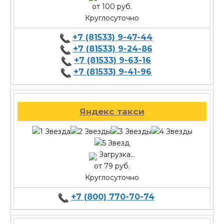
от 100 руб.
Круглосуточно
+7 (81533) 9-47-44
+7 (81533) 9-24-86
+7 (81533) 9-63-16
+7 (81533) 9-41-96
Яндекс такси
Загрузка...
от 79 руб.
Круглосуточно
+7 (800) 770-70-74