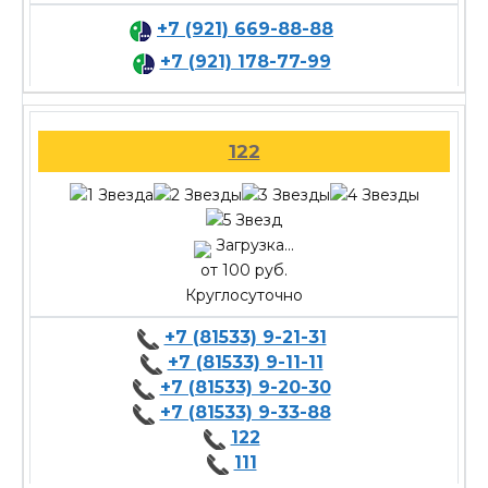
+7 (921) 669-88-88
+7 (921) 178-77-99
122
Загрузка...
от 100 руб.
Круглосуточно
+7 (81533) 9-21-31
+7 (81533) 9-11-11
+7 (81533) 9-20-30
+7 (81533) 9-33-88
122
111