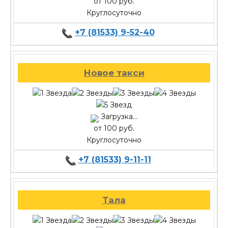
от 100 руб.
Круглосуточно
+7 (81533) 9-52-40
Новое такси
Загрузка...
от 100 руб.
Круглосуточно
+7 (81533) 9-11-11
Тала