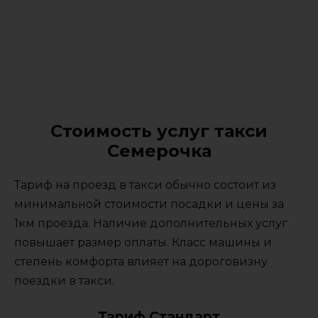
Стоимость услуг такси
Семерочка
Тариф на проезд в такси обычно состоит из
минимальной стоимости посадки и цены за
1км проезда. Наличие дополнительных услуг
повышает размер оплаты. Класс машины и
степень комфорта влияет на дороговизну
поездки в такси.
Тариф Стандарт