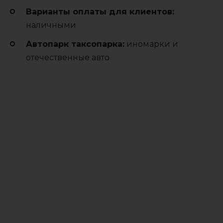
Варианты оплаты для клиентов:
наличными
Автопарк таксопарка:
иномарки и
отечественные авто