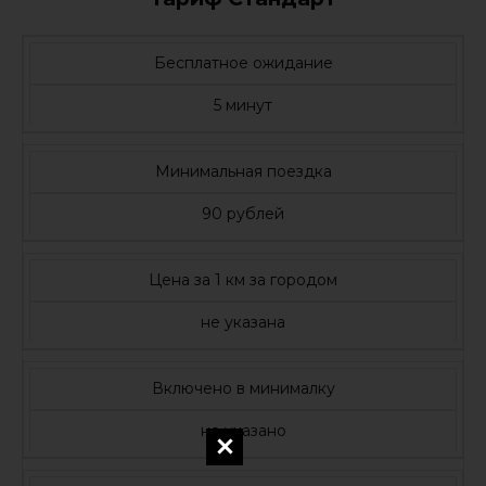
Бесплатное ожидание
5 минут
Минимальная поездка
90 рублей
Цена за 1 км за городом
не указана
Включено в минималку
не указано