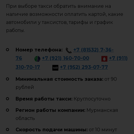
При выборе такси обратить внимание на
наличие возможности оплатить картой, какие
автомобили у таксистов, тарифы и график
работы.
Номер телефона:
+7 (81532) 7-36-
76
+7 (921) 160-70-00
+7 (911)
310-70-17
+7 (952) 293-07-77
Минимальная стоимость заказа:
от 90
рублей
Время работы такси:
Круглосуточно
Регион работы компании:
Мурманская
область
Cкорость подачи машины:
от 10 минут