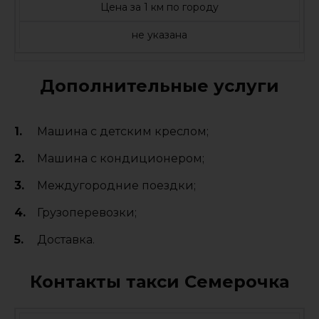
Цена за 1 км по городу
не указана
Дополнительные услуги
Машина с детским креслом;
Машина с кондиционером;
Междугородние поездки;
Грузоперевозки;
Доставка.
Контакты такси Семерочка