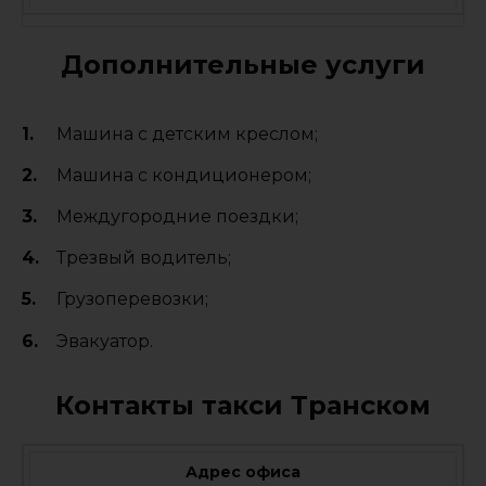
Дополнительные услуги
Машина с детским креслом;
Машина с кондиционером;
Междугородние поездки;
Трезвый водитель;
Грузоперевозки;
Эвакуатор.
Контакты такси Транском
Адрес офиса