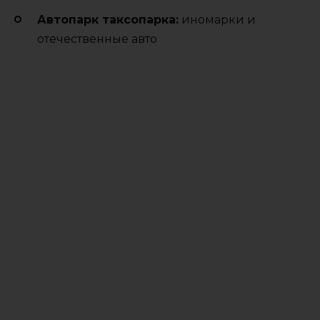
Автопарк таксопарка:
иномарки и
отечественные авто