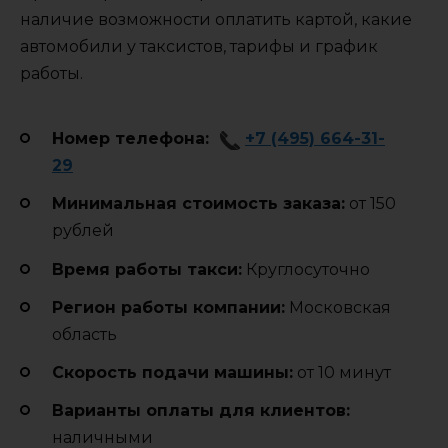
наличие возможности оплатить картой, какие
автомобили у таксистов, тарифы и график
работы.
Номер телефона:
+7 (495) 664-31-
29
Минимальная стоимость заказа:
от 150
рублей
Время работы такси:
Круглосуточно
Регион работы компании:
Московская
область
Cкорость подачи машины:
от 10 минут
Варианты оплаты для клиентов:
наличными