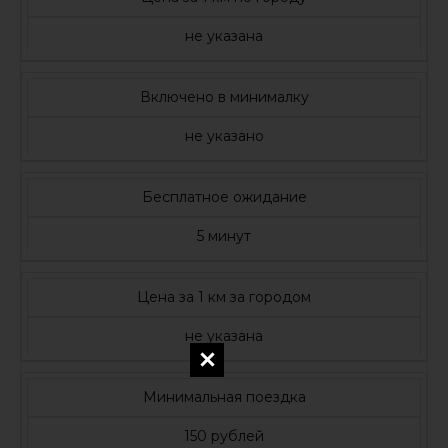
не указана
Включено в минималку
не указано
Бесплатное ожидание
5 минут
Цена за 1 км за городом
не указана
Минимальная поездка
150 рублей