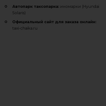
Автопарк таксопарка:
иномарки (Hyundai
Solaris)
Официальный сайт для заказа онлайн:
taxi-chaika.ru