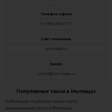
Телефон офиса
8 (499) 688-91-77
Сайт компании
taxi-chaika.ru
Емейл
control@taxi-chaika.ru
Популярные такси в Мытищах
Небольшая подборка самых часто
заказываемых такси в Мытищах.