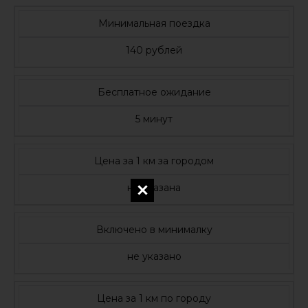
Минимальная поездка
140 рублей
Бесплатное ожидание
5 минут
Цена за 1 км за городом
не указана
Включено в минималку
не указано
Цена за 1 км по городу