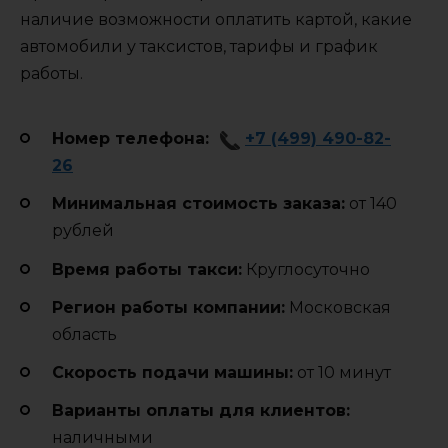
наличие возможности оплатить картой, какие
автомобили у таксистов, тарифы и график
работы.
Номер телефона:
+7 (499) 490-82-
26
Минимальная стоимость заказа:
от 140
рублей
Время работы такси:
Круглосуточно
Регион работы компании:
Московская
область
Cкорость подачи машины:
от 10 минут
Варианты оплаты для клиентов:
наличными