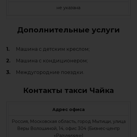
не указана
Дополнительные услуги
Машина с детским креслом;
Машина с кондиционером;
Междугородние поездки.
Контакты такси Чайка
Адрес офиса
Россия, Московская область, город Мытищи, улица
Веры Волошиной, 14, офис 304 (Бизнес-центр
«Разумихин»)