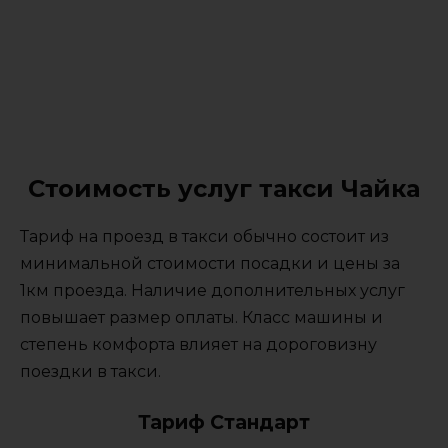
Стоимость услуг такси Чайка
Тариф на проезд в такси обычно состоит из
минимальной стоимости посадки и цены за
1км проезда. Наличие дополнительных услуг
повышает размер оплаты. Класс машины и
степень комфорта влияет на дороговизну
поездки в такси.
Тариф Стандарт