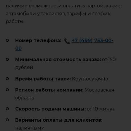
наличие возможности оплатить картой, какие
автомобили у таксистов, тарифы и график
работы.
Номер телефона:
+7 (499) 753-00-
00
Минимальная стоимость заказа:
от 150
рублей
Время работы такси:
Круглосуточно
Регион работы компании:
Московская
область
Cкорость подачи машины:
от 10 минут
Варианты оплаты для клиентов:
наличными