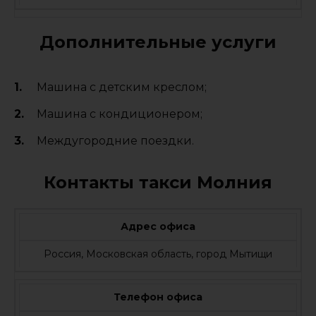
Дополнительные услуги
Машина с детским креслом;
Машина с кондиционером;
Междугородние поездки.
Контакты такси Молния
Адрес офиса
Россия, Московская область, город Мытищи
Телефон офиса