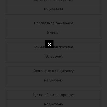
не указана
Бесплатное ожидание
5 минут
Минимальная поездка
150 рублей
Включено в минималку
не указано
Цена за 1 км за городом
не указана