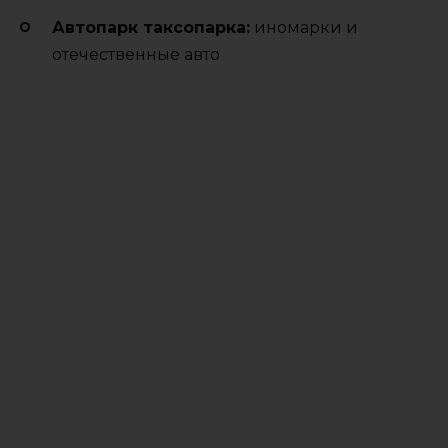
Автопарк таксопарка:
иномарки и
отечественные авто