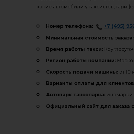
какие автомобили у таксистов, тариф
Номер телефона:
+7 (495) 95
Минимальная стоимость заказа:
Время работы такси:
Круглосуто
Регион работы компании:
Москов
Cкорость подачи машины:
от 10
Варианты оплаты для клиентов
Автопарк таксопарка:
иномарки 
Официальный сайт для заказа 