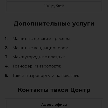
100 рублей
Дополнительные услуги
Машина с детским креслом;
Машина с кондиционером;
Междугородние поездки;
Трансфер из аэропорта;
Такси в аэропорты и на вокзалы.
Контакты такси Центр
Адрес офиса