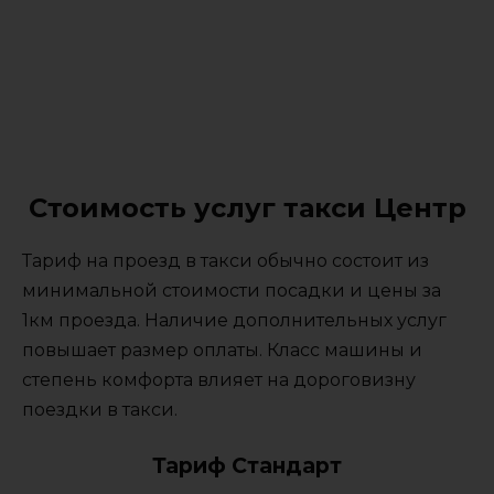
Стоимость услуг такси Центр
Тариф на проезд в такси обычно состоит из
минимальной стоимости посадки и цены за
1км проезда. Наличие дополнительных услуг
повышает размер оплаты. Класс машины и
степень комфорта влияет на дороговизну
поездки в такси.
Тариф Стандарт