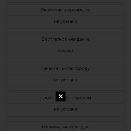
Включено в минималку
не указано
Бесплатное ожидание
5 минут
Цена за 1 км по городу
не указана
Цена за 1 км за городом
не указана
Минимальная поездка