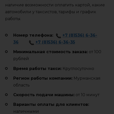
наличие возможности оплатить картой, какие
автомобили у таксистов, тарифы и график
работы.
Номер телефона:
+7 (81536) 6-36-
36
+7 (81536) 6-36-35
Минимальная стоимость заказа:
от 100
рублей
Время работы такси:
Круглосуточно
Регион работы компании:
Мурманская
область
Cкорость подачи машины:
от 10 минут
Варианты оплаты для клиентов:
наличными