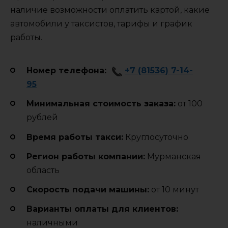
наличие возможности оплатить картой, какие
автомобили у таксистов, тарифы и график
работы.
Номер телефона:
+7 (81536) 7-14-
95
Минимальная стоимость заказа:
от 100
рублей
Время работы такси:
Круглосуточно
Регион работы компании:
Мурманская
область
Cкорость подачи машины:
от 10 минут
Варианты оплаты для клиентов:
наличными