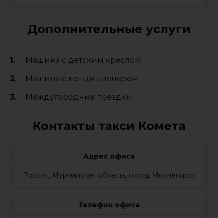
Дополнительные услуги
Машина с детским креслом;
Машина с кондиционером;
Междугородние поездки.
Контакты такси Комета
Адрес офиса
Россия, Мурманская область, город Мончегорск
Телефон офиса