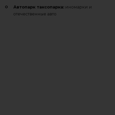
Автопарк таксопарка:
иномарки и
отечественные авто