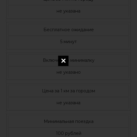
не указана
Бесплатное ожидание
5 минут
Включено в минималку
не указано
Цена за 1 км за городом
не указана
Минимальная поездка
100 рублей