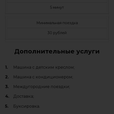
5 минут
Минимальная поездка
30 рублей
Дополнительные услуги
Машина с детским креслом;
Машина с кондиционером;
Междугородние поездки;
Доставка;
Буксировка.