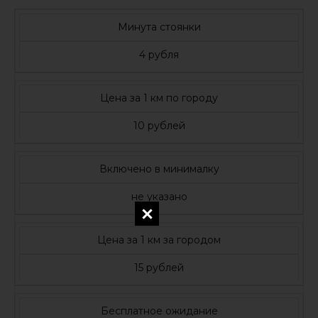
Минута стоянки
4 рубля
Цена за 1 км по городу
10 рублей
Включено в минималку
не указано
Цена за 1 км за городом
15 рублей
Бесплатное ожидание