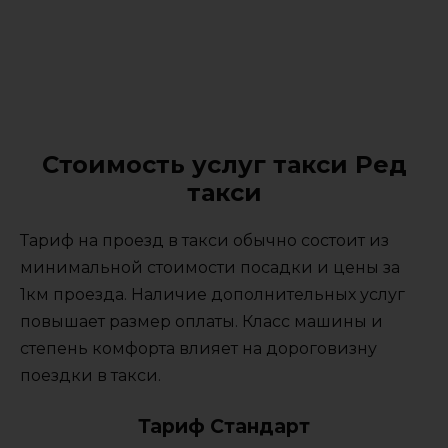
Стоимость услуг такси Ред
такси
Тариф на проезд в такси обычно состоит из
минимальной стоимости посадки и цены за
1км проезда. Наличие дополнительных услуг
повышает размер оплаты. Класс машины и
степень комфорта влияет на дороговизну
поездки в такси.
Тариф Стандарт