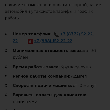
наличие возможности оплатить картой, какие
автомобили у таксистов, тарифы и график
работы.
Номер телефона:
+7 (8772) 52-22-
22
+7 (988) 152-22-22
Минимальная стоимость заказа:
от 30
рублей
Время работы такси:
Круглосуточно
Регион работы компании:
Адыгея
Cкорость подачи машины:
от 10 минут
Варианты оплаты для клиентов:
наличными