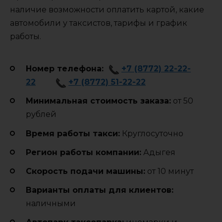
наличие возможности оплатить картой, какие
автомобили у таксистов, тарифы и график
работы.
Номер телефона:
+7 (8772) 22-22-
22
+7 (8772) 51-22-22
Минимальная стоимость заказа:
от 50
рублей
Время работы такси:
Круглосуточно
Регион работы компании:
Адыгея
Cкорость подачи машины:
от 10 минут
Варианты оплаты для клиентов:
наличными