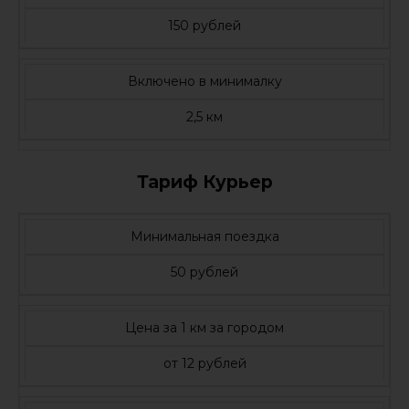
150 рублей
Включено в минималку
2,5 км
Тариф Курьер
Минимальная поездка
50 рублей
Цена за 1 км за городом
от 12 рублей