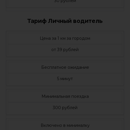
30 рублей
Тариф Личный водитель
Цена за 1 км за городом
от 39 рублей
Бесплатное ожидание
5 минут
Минимальная поездка
300 рублей
Включено в минималку