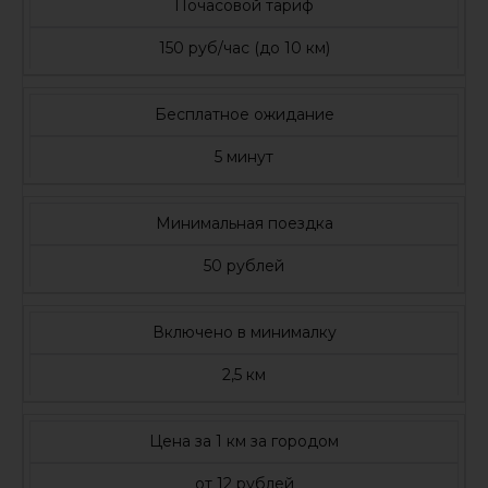
Почасовой тариф
150 руб/час (до 10 км)
Бесплатное ожидание
5 минут
Минимальная поездка
50 рублей
Включено в минималку
2,5 км
Цена за 1 км за городом
от 12 рублей