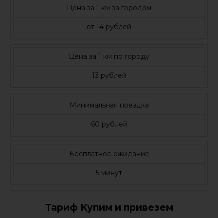
Цена за 1 км за городом
от 14 рублей
Цена за 1 км по городу
13 рублей
Минимальная поездка
60 рублей
Бесплатное ожидание
5 минут
Тариф Купим и привезем