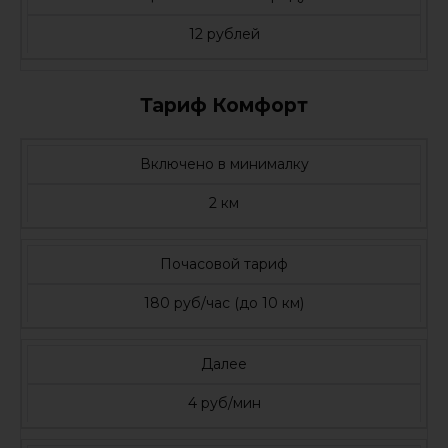
12 рублей
Тариф Комфорт
Включено в минималку
2 км
Почасовой тариф
180 руб/час (до 10 км)
Далее
4 руб/мин