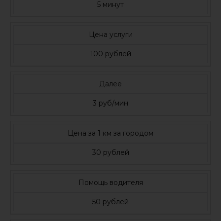
5 минут
Цена услуги
100 рублей
Далее
3 руб/мин
Цена за 1 км за городом
30 рублей
Помощь водителя
50 рублей