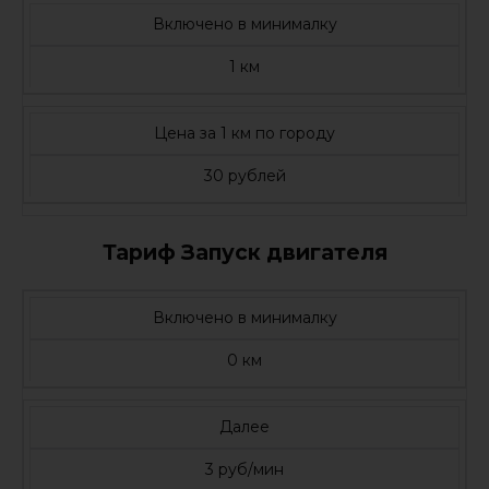
Включено в минималку
1 км
Цена за 1 км по городу
30 рублей
Тариф Запуск двигателя
Включено в минималку
0 км
Далее
3 руб/мин