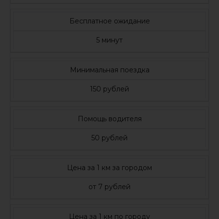
Бесплатное ожидание
5 минут
Минимальная поездка
150 рублей
Помощь водителя
50 рублей
Цена за 1 км за городом
от 7 рублей
Цена за 1 км по городу