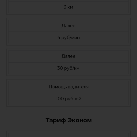
3 км
Далее
4 руб/мин
Далее
30 руб/км
Помощь водителя
100 рублей
Тариф Эконом