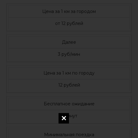
Цена за 1 км за городом
от 12 рублей
Далее
3 руб/мин
Цена за 1 км по городу
12 рублей
Бесплатное ожидание
5 минут
Минимальная поездка