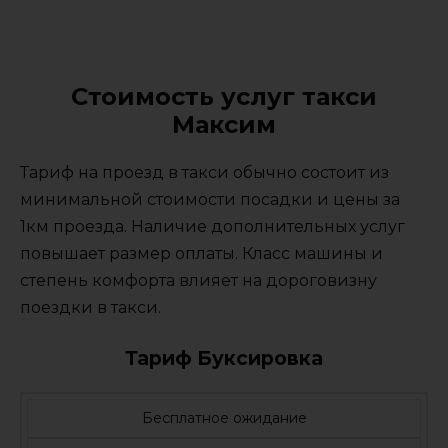
Стоимость услуг такси
Максим
Тариф на проезд в такси обычно состоит из
минимальной стоимости посадки и цены за
1км проезда. Наличие дополнительных услуг
повышает размер оплаты. Класс машины и
степень комфорта влияет на дороговизну
поездки в такси.
Тариф Буксировка
Бесплатное ожидание