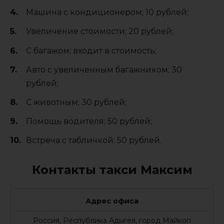
Машина с кондиционером; 10 рублей;
Увеличение стоимости; 20 рублей;
C багажом; входит в стоимость;
Авто с увеличенным багажником; 30
рублей;
С животным; 30 рублей;
Помощь водителя; 50 рублей;
Встреча с табличкой; 50 рублей.
Контакты такси Максим
Адрес офиса
Россия, Республика Адыгея, город Майкоп