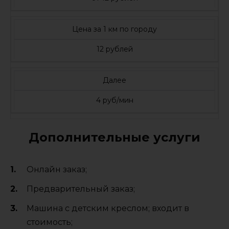
Цена за 1 км по городу
12 рублей
Далее
4 руб/мин
Дополнительные услуги
Онлайн заказ;
Предварительный заказ;
Машина с детским креслом; входит в
стоимость;