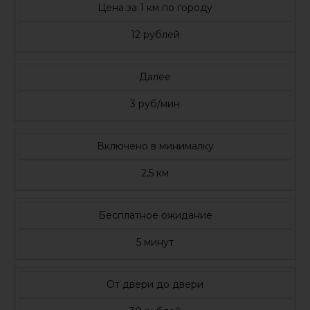
Цена за 1 км по городу
12 рублей
Далее
3 руб/мин
Включено в минималку
2,5 км
Бесплатное ожидание
5 минут
От двери до двери