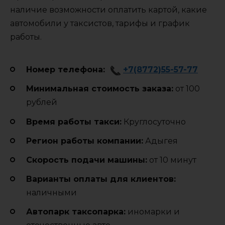
наличие возможности оплатить картой, какие
автомобили у таксистов, тарифы и график
работы.
Номер телефона:
+7(8772)55-57-77
Минимальная стоимость заказа:
от 100
рублей
Время работы такси:
Круглосуточно
Регион работы компании:
Адыгея
Cкорость подачи машины:
от 10 минут
Варианты оплаты для клиентов:
наличными
Автопарк таксопарка:
иномарки и