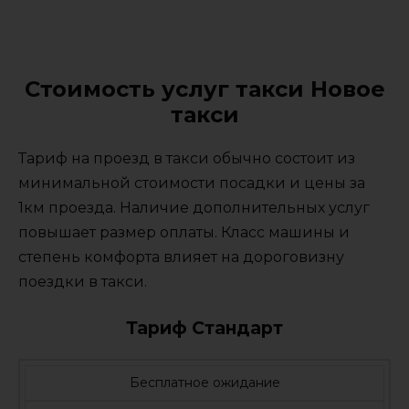
Стоимость услуг такси Новое
такси
Тариф на проезд в такси обычно состоит из
минимальной стоимости посадки и цены за
1км проезда. Наличие дополнительных услуг
повышает размер оплаты. Класс машины и
степень комфорта влияет на дороговизну
поездки в такси.
Тариф Стандарт
Бесплатное ожидание