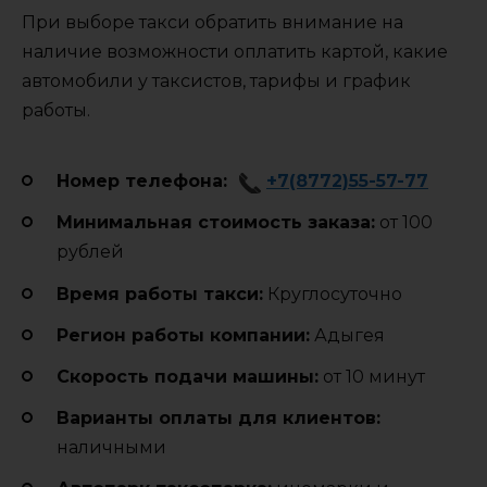
При выборе такси обратить внимание на
наличие возможности оплатить картой, какие
автомобили у таксистов, тарифы и график
работы.
Номер телефона:
+7(8772)55-57-77
Минимальная стоимость заказа:
от 100
рублей
Время работы такси:
Круглосуточно
Регион работы компании:
Адыгея
Cкорость подачи машины:
от 10 минут
Варианты оплаты для клиентов:
наличными