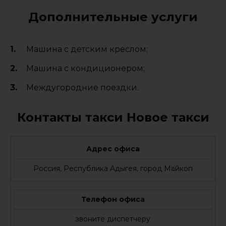
Дополнительные услуги
Машина с детским креслом;
Машина с кондиционером;
Междугородние поездки.
Контакты такси Новое такси
Адрес офиса
Россия, Республика Адыгея, город Майкоп
Телефон офиса
звоните диспетчеру