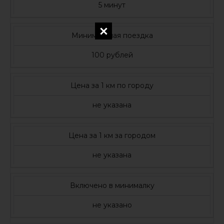
5 минут
Минимальная поездка
100 рублей
Цена за 1 км по городу
не указана
Цена за 1 км за городом
не указана
Включено в минималку
не указано