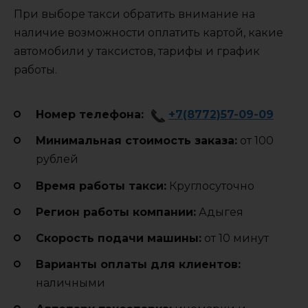
При выборе такси обратить внимание на
наличие возможности оплатить картой, какие
автомобили у таксистов, тарифы и график
работы.
Номер телефона:
+7(8772)57-09-09
Минимальная стоимость заказа:
от 100
рублей
Время работы такси:
Круглосуточно
Регион работы компании:
Адыгея
Cкорость подачи машины:
от 10 минут
Варианты оплаты для клиентов:
наличными