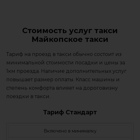
Стоимость услуг такси
Майкопское такси
Тариф на проезд в такси обычно состоит из
минимальной стоимости посадки и цены за
1км проезда. Наличие дополнительных услуг
повышает размер оплаты. Класс машины и
степень комфорта влияет на дороговизну
поездки в такси.
Тариф Стандарт
Включено в минималку