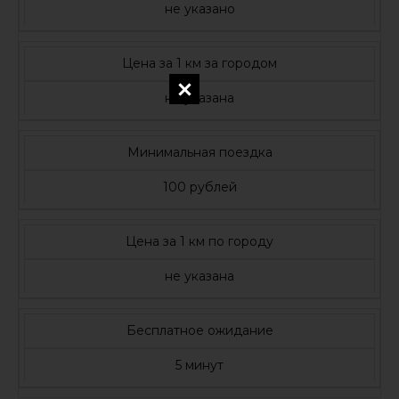
не указано
Цена за 1 км за городом
не указана
Минимальная поездка
100 рублей
Цена за 1 км по городу
не указана
Бесплатное ожидание
5 минут