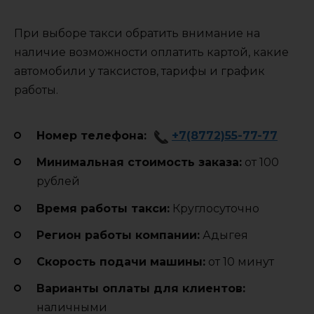
При выборе такси обратить внимание на
наличие возможности оплатить картой, какие
автомобили у таксистов, тарифы и график
работы.
Номер телефона:
+7(8772)55-77-77
Минимальная стоимость заказа:
от 100
рублей
Время работы такси:
Круглосуточно
Регион работы компании:
Адыгея
Cкорость подачи машины:
от 10 минут
Варианты оплаты для клиентов:
наличными