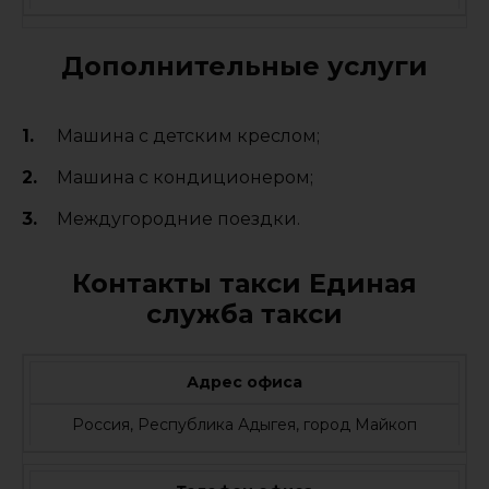
Дополнительные услуги
Машина с детским креслом;
Машина с кондиционером;
Междугородние поездки.
Контакты такси Единая
служба такси
Адрес офиса
Россия, Республика Адыгея, город Майкоп