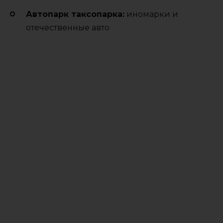
Автопарк таксопарка:
иномарки и
отечественные авто