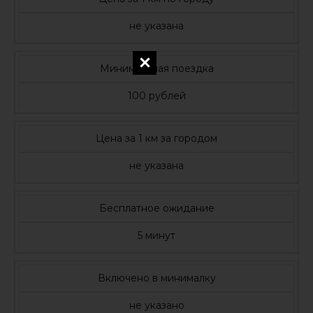
не указана
Минимальная поездка
100 рублей
Цена за 1 км за городом
не указана
Бесплатное ожидание
5 минут
Включено в минималку
не указано