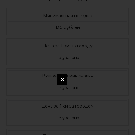
Минимальная поездка
130 рублей
Цена за 1 км по городу
не указана
Включено в минималку
не указано
Цена за 1 км за городом
не указана