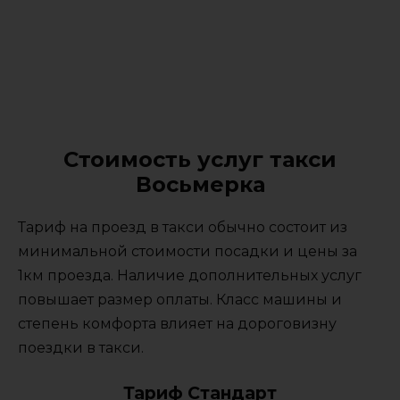
Стоимость услуг такси
Восьмерка
Тариф на проезд в такси обычно состоит из
минимальной стоимости посадки и цены за
1км проезда. Наличие дополнительных услуг
повышает размер оплаты. Класс машины и
степень комфорта влияет на дороговизну
поездки в такси.
Тариф Стандарт