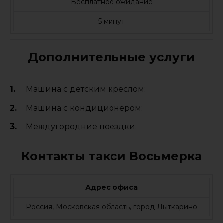
Бесплатное ожидание
5 минут
Дополнительные услуги
Машина с детским креслом;
Машина с кондиционером;
Междугородние поездки.
Контакты такси Восьмерка
Адрес офиса
Россия, Московская область, город Лыткарино