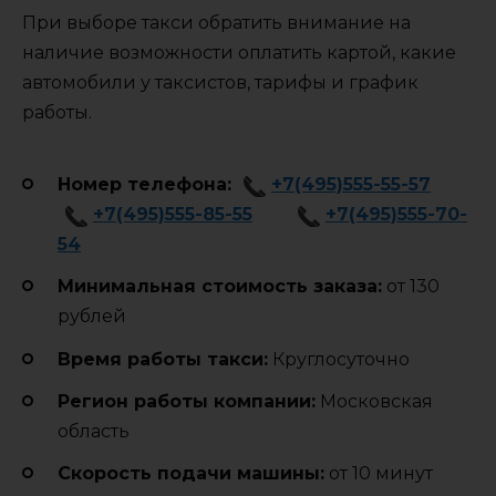
При выборе такси обратить внимание на
наличие возможности оплатить картой, какие
автомобили у таксистов, тарифы и график
работы.
Номер телефона:
+7(495)555-55-57
+7(495)555-85-55
+7(495)555-70-
54
Минимальная стоимость заказа:
от 130
рублей
Время работы такси:
Круглосуточно
Регион работы компании:
Московская
область
Cкорость подачи машины:
от 10 минут