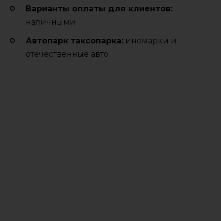
Варианты оплаты для клиентов:
наличными
Автопарк таксопарка:
иномарки и
отечественные авто