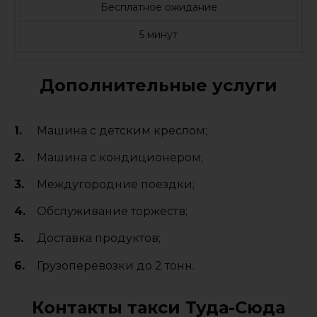
Бесплатное ожидание
5 минут
Дополнительные услуги
Машина с детским креслом;
Машина с кондиционером;
Междугородние поездки;
Обслуживание торжеств;
Доставка продуктов;
Грузоперевозки до 2 тонн.
Контакты такси Туда-Сюда