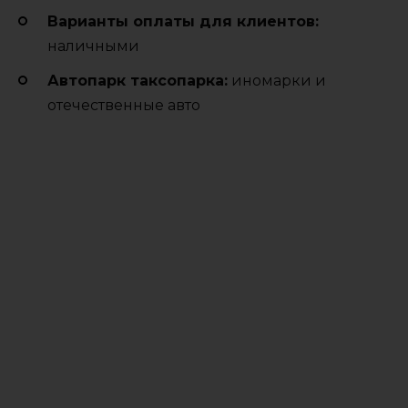
Варианты оплаты для клиентов:
наличными
Автопарк таксопарка:
иномарки и
отечественные авто