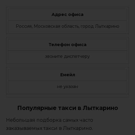
Адрес офиса
Россия, Московская область, город Лыткарино
Телефон офиса
звоните диспетчеру
Емейл
не указан
Популярные такси в Лыткарино
Небольшая подборка самых часто
заказываемых такси в Лыткарино.