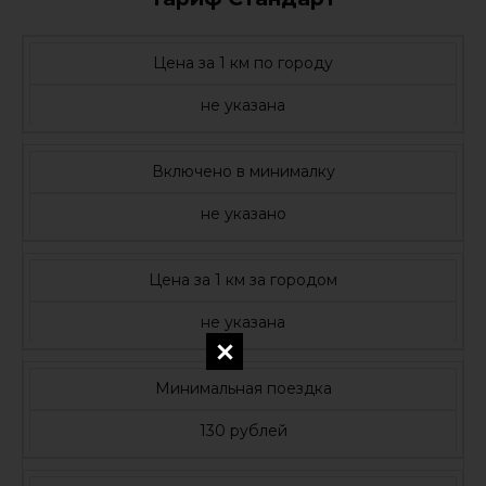
Цена за 1 км по городу
не указана
Включено в минималку
не указано
Цена за 1 км за городом
не указана
Минимальная поездка
130 рублей