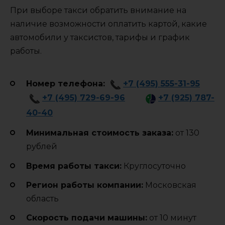
При выборе такси обратить внимание на
наличие возможности оплатить картой, какие
автомобили у таксистов, тарифы и график
работы.
Номер телефона:
+7 (495) 555-31-95
+7 (495) 729-69-96
+7 (925) 787-
40-40
Минимальная стоимость заказа:
от 130
рублей
Время работы такси:
Круглосуточно
Регион работы компании:
Московская
область
Cкорость подачи машины:
от 10 минут