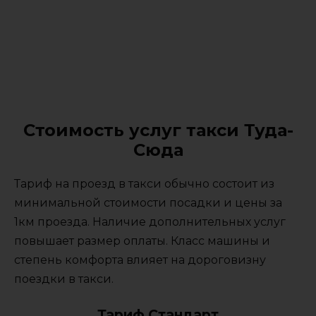
Стоимость услуг такси Туда-
Сюда
Тариф на проезд в такси обычно состоит из
минимальной стоимости посадки и цены за
1км проезда. Наличие дополнительных услуг
повышает размер оплаты. Класс машины и
степень комфорта влияет на дороговизну
поездки в такси.
Тариф Стандарт