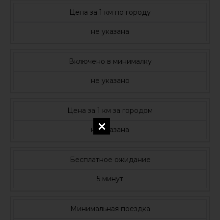
Цена за 1 км по городу
не указана
Включено в минималку
не указано
Цена за 1 км за городом
не указана
Бесплатное ожидание
5 минут
Минимальная поездка