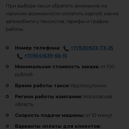
При выборе такси обратить внимание на
наличие возможности оплатить картой, какие
автомобили у таксистов, тарифы и график
работы.
Номер телефона:
+7(925)923-73-25
+7(964)639-65-15
Минимальная стоимость заказа:
от 100
рублей
Время работы такси:
Круглосуточно
Регион работы компании:
Московская
область
Cкорость подачи машины:
от 10 минут
Варианты оплаты для клиентов: