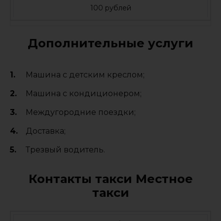
100 рублей
Дополнительные услуги
Машина с детским креслом;
Машина с кондиционером;
Междугородние поездки;
Доставка;
Трезвый водитель.
Контакты такси Местное
такси