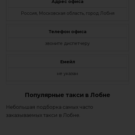
Адрес офиса
Россия, Московская область, город Лобня
Телефон офиса
звоните диспетчеру
Емейл
не указан
Популярные такси в Лобне
Небольшая подборка самых часто
заказываемых такси в Лобне.