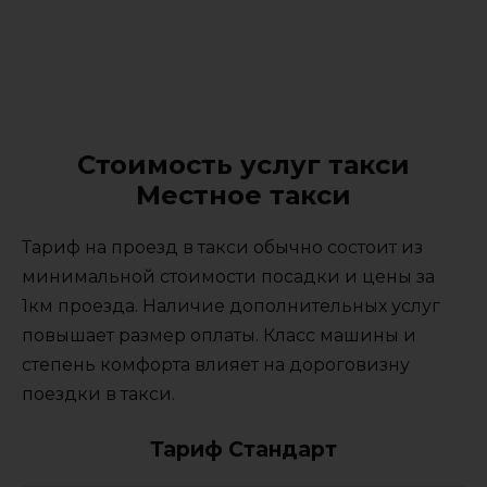
Стоимость услуг такси
Местное такси
Тариф на проезд в такси обычно состоит из
минимальной стоимости посадки и цены за
1км проезда. Наличие дополнительных услуг
повышает размер оплаты. Класс машины и
степень комфорта влияет на дороговизну
поездки в такси.
Тариф Стандарт