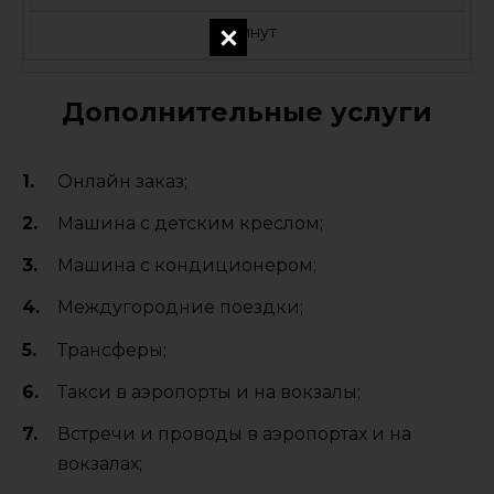
5 минут
Дополнительные услуги
Онлайн заказ;
Машина с детским креслом;
Машина с кондиционером;
Междугородние поездки;
Трансферы;
Такси в аэропорты и на вокзалы;
Встречи и проводы в аэропортах и на
вокзалах;