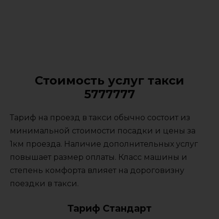
Стоимость услуг такси
5777777
Тариф на проезд в такси обычно состоит из
минимальной стоимости посадки и цены за
1км проезда. Наличие дополнительных услуг
повышает размер оплаты. Класс машины и
степень комфорта влияет на дороговизну
поездки в такси.
Тариф Стандарт