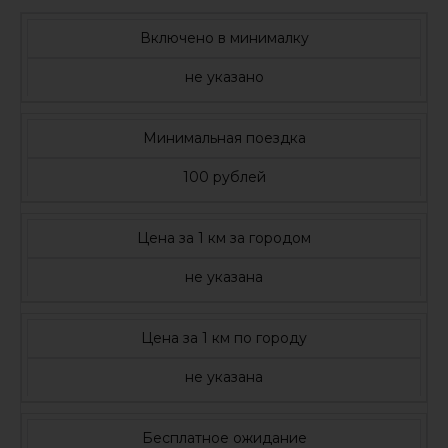
Включено в минималку
не указано
Минимальная поездка
100 рублей
Цена за 1 км за городом
не указана
Цена за 1 км по городу
не указана
Бесплатное ожидание