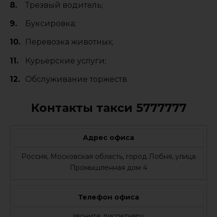
Трезвый водитель;
Буксировка;
Перевозка животных;
Курьерские услуги;
Обслуживание торжеств.
Контакты такси 5777777
Адрес офиса
Россия, Московская область, город Лобня, улица
Промышленная дом 4
Телефон офиса
звоните диспетчеру