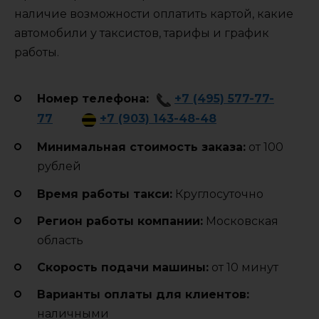
наличие возможности оплатить картой, какие
автомобили у таксистов, тарифы и график
работы.
Номер телефона:
+7 (495) 577-77-
77
+7 (903) 143-48-48
Минимальная стоимость заказа:
от 100
рублей
Время работы такси:
Круглосуточно
Регион работы компании:
Московская
область
Cкорость подачи машины:
от 10 минут
Варианты оплаты для клиентов:
наличными