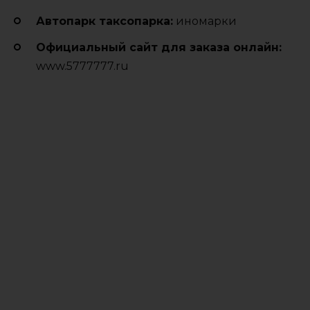
Автопарк таксопарка:
иномарки
Официальный сайт для заказа онлайн:
www.5777777.ru