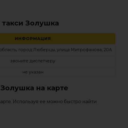
 такси Золушка
ИНФОРМАЦИЯ
область, город Люберцы, улица Митрофанова, 20А
звоните диспетчеру
не указан
 Золушка на карте
арте. Используя ее можно быстро найти