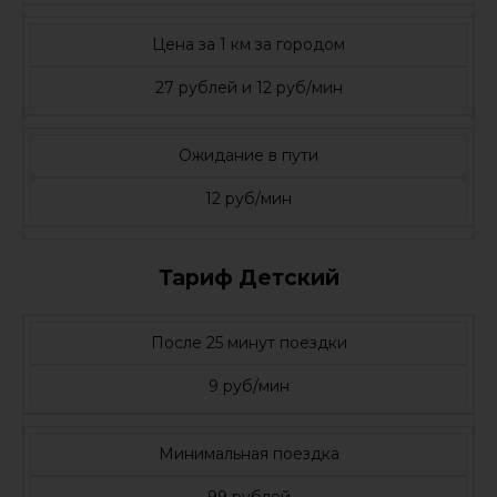
Цена за 1 км за городом
27 рублей и 12 руб/мин
Ожидание в пути
12 руб/мин
Тариф Детский
После 25 минут поездки
9 руб/мин
Минимальная поездка