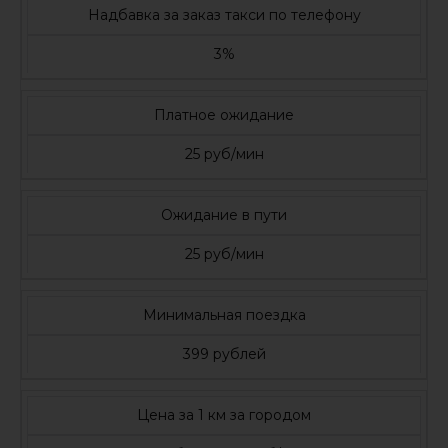
Надбавка за заказ такси по телефону
3%
Платное ожидание
25 руб/мин
Ожидание в пути
25 руб/мин
Минимальная поездка
399 рублей
Цена за 1 км за городом