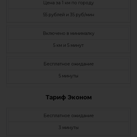
Цена за 1 км по городу
55 рублей и 35 руб/мин
Включено в минималку
5 км и 5 минут
Бесплатное ожидание
5 минуты
Тариф Эконом
Бесплатное ожидание
3 минуты