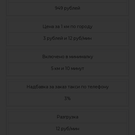
949 рублей
Цена за 1 км по городу
3 рублей и 12 руб/мин
Включено в минималку
5 км и 10 минут
Надбавка за заказ такси по телефону
3%
Разгрузка
12 руб/мин