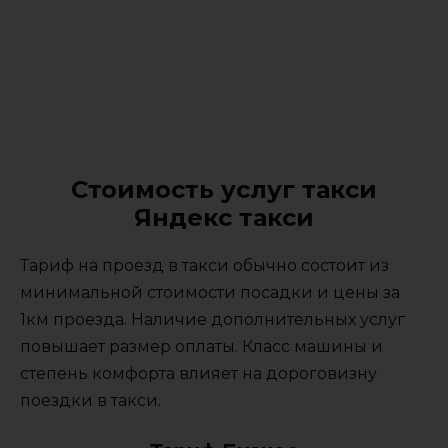
Стоимость услуг такси
Яндекс такси
Тариф на проезд в такси обычно состоит из
минимальной стоимости посадки и цены за
1км проезда. Наличие дополнительных услуг
повышает размер оплаты. Класс машины и
степень комфорта влияет на дороговизну
поездки в такси.