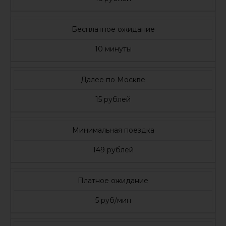
Бесплатное ожидание
10 минуты
Далее по Москве
15 рублей
Минимальная поездка
149 рублей
Платное ожидание
5 руб/мин