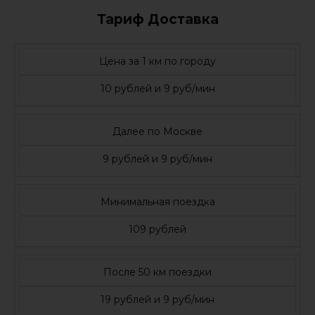
Тариф Доставка
Цена за 1 км по городу
10 рублей и 9 руб/мин
Далее по Москве
9 рублей и 9 руб/мин
Минимальная поездка
109 рублей
После 50 км поездки
19 рублей и 9 руб/мин