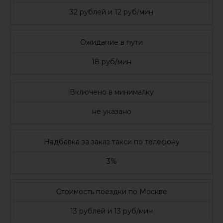
32 рублей и 12 руб/мин
Ожидание в пути
18 руб/мин
Включено в минималку
не указано
Надбавка за заказ такси по телефону
3%
Стоимость поездки по Москве
13 рублей и 13 руб/мин