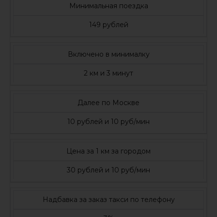
Минимальная поездка
149 рублей
Включено в минималку
2 км и 3 минут
Далее по Москве
10 рублей и 10 руб/мин
Цена за 1 км за городом
30 рублей и 10 руб/мин
Надбавка за заказ такси по телефону