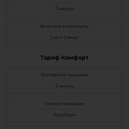
3 минуты
Включено в минималку
2 км и 5 минут
Тариф Комфорт
Бесплатное ожидание
3 минуты
Платное ожидание
15 руб/мин