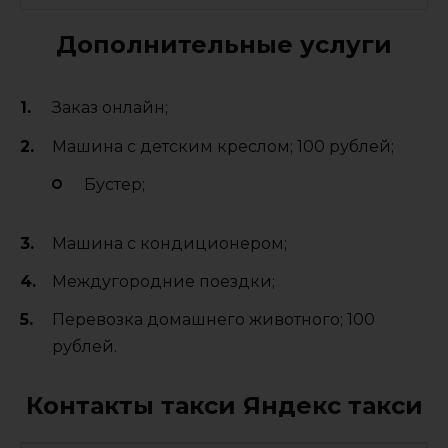
Дополнительные услуги
Заказ онлайн;
Машина с детским креслом; 100 рублей;
Бустер;
Машина с кондиционером;
Междугородние поездки;
Перевозка домашнего животного; 100
рублей.
Контакты такси Яндекс такси