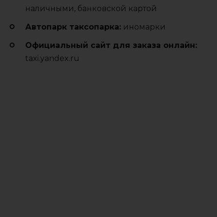
наличными, банковской картой
Автопарк таксопарка:
иномарки
Официальный сайт для заказа онлайн:
taxi.yandex.ru