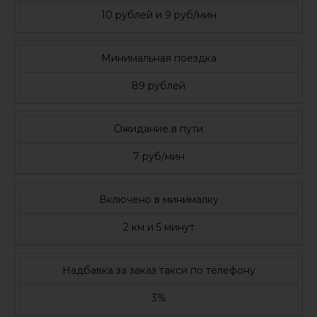
10 рублей и 9 руб/мин
Минимальная поездка
89 рублей
Ожидание в пути
7 руб/мин
Включено в минималку
2 км и 5 минут
Надбавка за заказ такси по телефону
3%