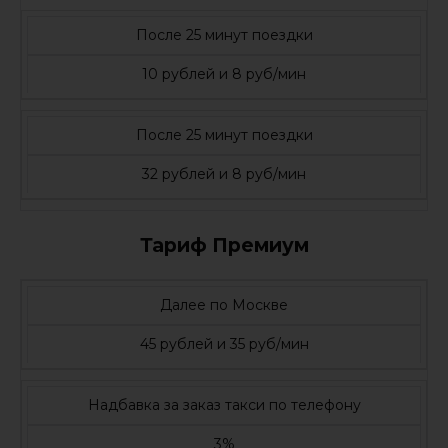
После 25 минут поездки
10 рублей и 8 руб/мин
После 25 минут поездки
32 рублей и 8 руб/мин
Тариф Премиум
Далее по Москве
45 рублей и 35 руб/мин
Надбавка за заказ такси по телефону
3%