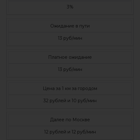
3%
Ожидание в пути
13 руб/мин
Платное ожидание
13 руб/мин
Цена за 1 км за городом
32 рублей и 10 руб/мин
Далее по Москве
12 рублей и 12 руб/мин