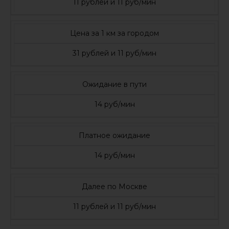
11 рублей и 11 руб/мин
Цена за 1 км за городом
31 рублей и 11 руб/мин
Ожидание в пути
14 руб/мин
Платное ожидание
14 руб/мин
Далее по Москве
11 рублей и 11 руб/мин