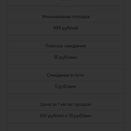
Минимальная поездка
999 рублей
Платное ожидание
55 руб/мин
Ожидание в пути
5 руб/мин
Цена за 1 км за городом
100 рублей и 35 руб/мин