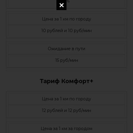
3%
Цена за 1 км по городу
10 рублей и 10 руб/мин
Ожидание в пути
15 руб/мин
Тариф Комфорт+
Цена за 1 км по городу
12 рублей и 12 руб/мин
Цена за 1 км за городом