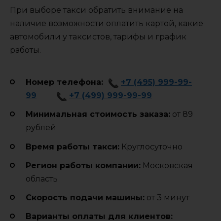
При выборе такси обратить внимание на
наличие возможности оплатить картой, какие
автомобили у таксистов, тарифы и график
работы.
Номер телефона:
+7 (495) 999-99-
99
+7 (499) 999-99-99
Минимальная стоимость заказа:
от 89
рублей
Время работы такси:
Круглосуточно
Регион работы компании:
Московская
область
Cкорость подачи машины:
от 3 минут
Варианты оплаты для клиентов: