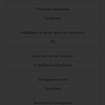
Платное ожидание
7 руб/мин
Надбавка за заказ такси по телефону
3%
Цена за 1 км за городом
10 рублей и 9 руб/мин
Ожидание в пути
7 руб/мин
Бесплатное ожидание