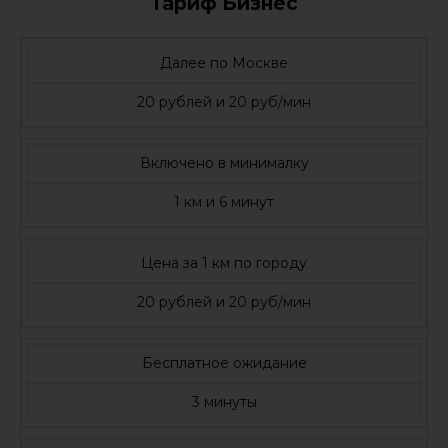
Тариф Бизнес
Далее по Москве
20 рублей и 20 руб/мин
Включено в минималку
1 км и 6 минут
Цена за 1 км по городу
20 рублей и 20 руб/мин
Бесплатное ожидание
3 минуты