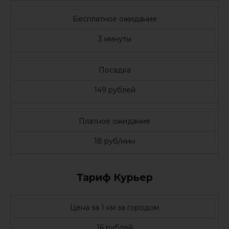
Бесплатное ожидание
3 минуты
Посадка
149 рублей
Платное ожидание
18 руб/мин
Тариф Курьер
Цена за 1 км за городом
16 рублей