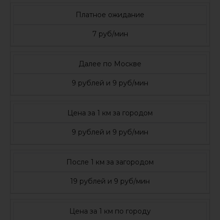
Платное ожидание
7 руб/мин
Далее по Москве
9 рублей и 9 руб/мин
Цена за 1 км за городом
9 рублей и 9 руб/мин
После 1 км за загородом
19 рублей и 9 руб/мин
Цена за 1 км по городу