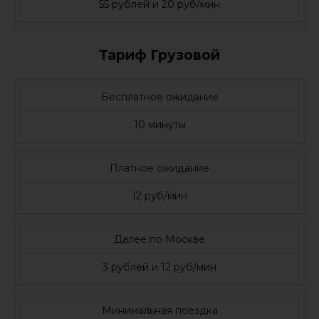
55 рублей и 20 руб/мин
Тариф Грузовой
Бесплатное ожидание
10 минуты
Платное ожидание
12 руб/мин
Далее по Москве
3 рублей и 12 руб/мин
Минимальная поездка