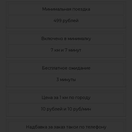
Минимальная поездка
499 рублей
Включено в минималку
7 км и 7 минут
Бесплатное ожидание
3 минуты
Цена за 1 км по городу
10 рублей и 10 руб/мин
Надбавка за заказ такси по телефону