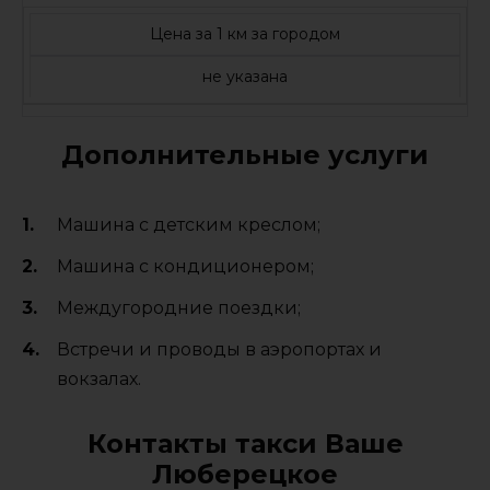
Цена за 1 км за городом
не указана
Дополнительные услуги
Машина с детским креслом;
Машина с кондиционером;
Междугородние поездки;
Встречи и проводы в аэропортах и
вокзалах.
Контакты такси Ваше
Люберецкое