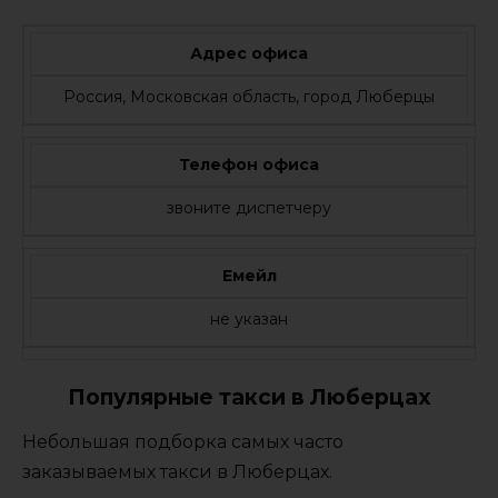
Адрес офиса
Россия, Московская область, город Люберцы
Телефон офиса
звоните диспетчеру
Емейл
не указан
Популярные такси в Люберцах
Небольшая подборка самых часто
заказываемых такси в Люберцах.