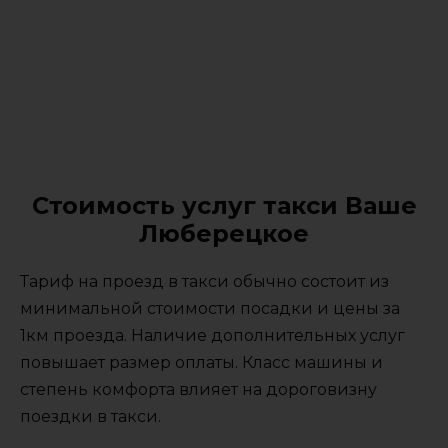
Стоимость услуг такси Ваше
Люберецкое
Тариф на проезд в такси обычно состоит из
минимальной стоимости посадки и цены за
1км проезда. Наличие дополнительных услуг
повышает размер оплаты. Класс машины и
степень комфорта влияет на дороговизну
поездки в такси.