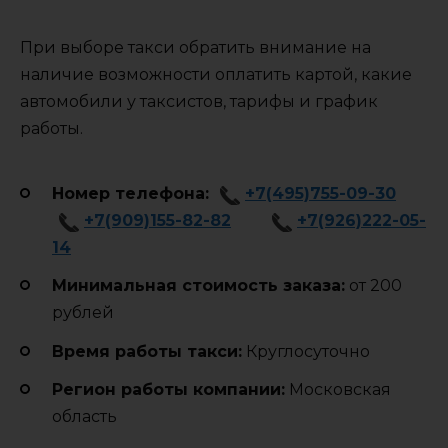
При выборе такси обратить внимание на
наличие возможности оплатить картой, какие
автомобили у таксистов, тарифы и график
работы.
Номер телефона:
+7(495)755-09-30
+7(909)155-82-82
+7(926)222-05-
14
Минимальная стоимость заказа:
от 200
рублей
Время работы такси:
Круглосуточно
Регион работы компании:
Московская
область