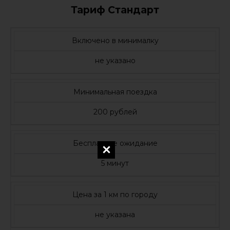
Тариф Стандарт
Включено в минималку
не указано
Минимальная поездка
200 рублей
Бесплатное ожидание
5 минут
Цена за 1 км по городу
не указана