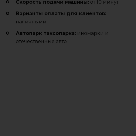
Cкорость подачи машины:
от 10 минут
Варианты оплаты для клиентов:
наличными
Автопарк таксопарка:
иномарки и
отечественные авто