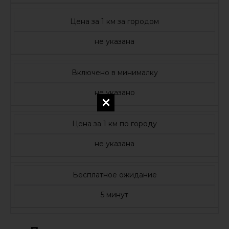
Цена за 1 км за городом
не указана
Включено в минималку
не указано
Цена за 1 км по городу
не указана
Бесплатное ожидание
5 минут