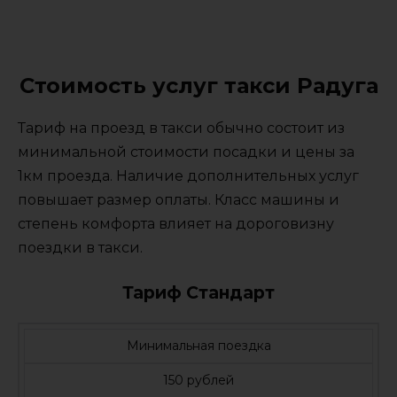
Стоимость услуг такси Радуга
Тариф на проезд в такси обычно состоит из
минимальной стоимости посадки и цены за
1км проезда. Наличие дополнительных услуг
повышает размер оплаты. Класс машины и
степень комфорта влияет на дороговизну
поездки в такси.
Тариф Стандарт
Минимальная поездка
150 рублей