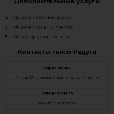
Дополнительные услуги
Машина с детским креслом;
Машина с кондиционером;
Междугородние поездки.
Контакты такси Радуга
Адрес офиса
Россия, Московская область, город Люберцы
Телефон офиса
звоните диспетчеру