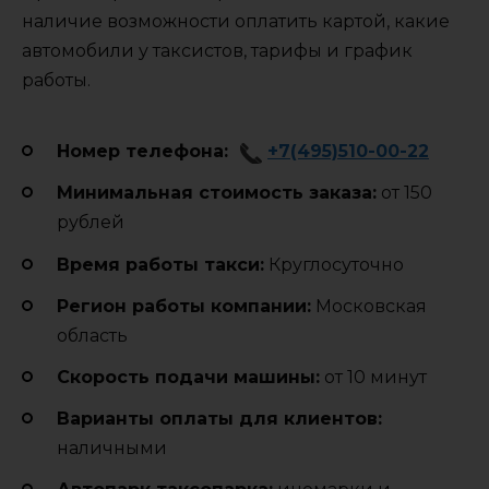
наличие возможности оплатить картой, какие
автомобили у таксистов, тарифы и график
работы.
Номер телефона:
+7(495)510-00-22
Минимальная стоимость заказа:
от 150
рублей
Время работы такси:
Круглосуточно
Регион работы компании:
Московская
область
Cкорость подачи машины:
от 10 минут
Варианты оплаты для клиентов:
наличными