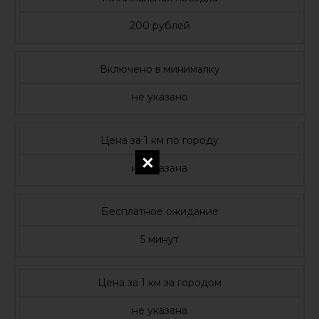
200 рублей
Включено в минималку
не указано
Цена за 1 км по городу
не указана
Бесплатное ожидание
5 минут
Цена за 1 км за городом
не указана