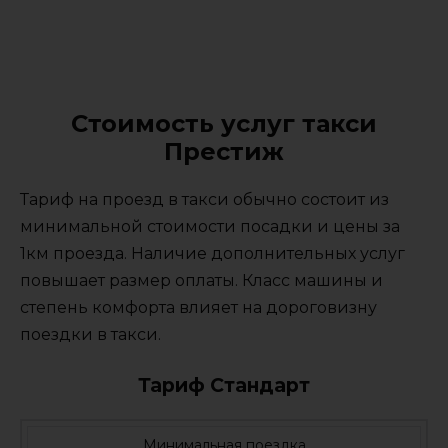
Стоимость услуг такси
Престиж
Тариф на проезд в такси обычно состоит из
минимальной стоимости посадки и цены за
1км проезда. Наличие дополнительных услуг
повышает размер оплаты. Класс машины и
степень комфорта влияет на дороговизну
поездки в такси.
Тариф Стандарт
Минимальная поездка