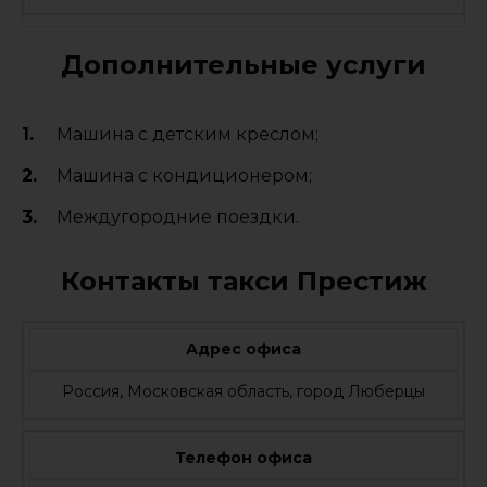
Дополнительные услуги
Машина с детским креслом;
Машина с кондиционером;
Междугородние поездки.
Контакты такси Престиж
Адрес офиса
Россия, Московская область, город Люберцы
Телефон офиса