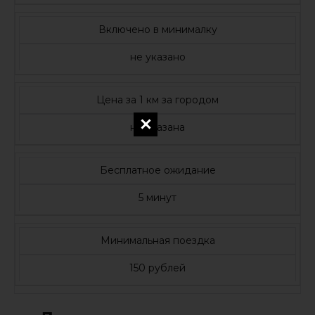
Включено в минималку
не указано
Цена за 1 км за городом
не указана
Бесплатное ожидание
5 минут
Минимальная поездка
150 рублей