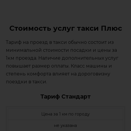
Стоимость услуг такси Плюс
Тариф на проезд в такси обычно состоит из
минимальной стоимости посадки и цены за
1км проезда. Наличие дополнительных услуг
повышает размер оплаты. Класс машины и
степень комфорта влияет на дороговизну
поездки в такси.
Тариф Стандарт
Цена за 1 км по городу
не указана