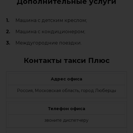
Дополнительные услуги
Машина с детским креслом;
Машина с кондиционером;
Междугородние поездки.
Контакты такси Плюс
Адрес офиса
Россия, Московская область, город Люберцы
Телефон офиса
звоните диспетчеру