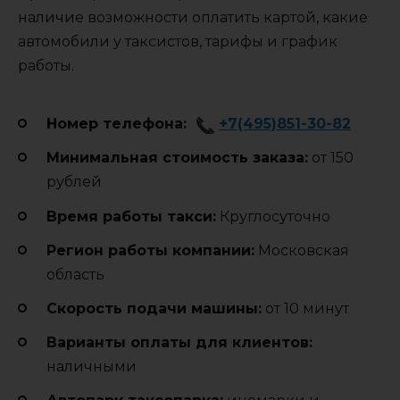
наличие возможности оплатить картой, какие
автомобили у таксистов, тарифы и график
работы.
Номер телефона:
+7(495)851-30-82
Минимальная стоимость заказа:
от 150
рублей
Время работы такси:
Круглосуточно
Регион работы компании:
Московская
область
Cкорость подачи машины:
от 10 минут
Варианты оплаты для клиентов:
наличными