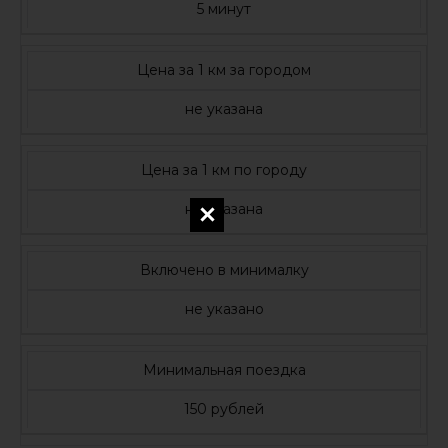
5 минут
Цена за 1 км за городом
не указана
Цена за 1 км по городу
не указана
Включено в минималку
не указано
Минимальная поездка
150 рублей