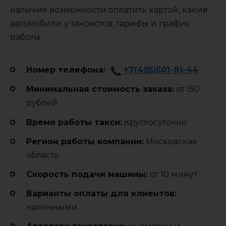
наличие возможности оплатить картой, какие
автомобили у таксистов, тарифы и график
работы.
Номер телефона:
+7(495)501-81-44
Минимальная стоимость заказа:
от 150
рублей
Время работы такси:
Круглосуточно
Регион работы компании:
Московская
область
Cкорость подачи машины:
от 10 минут
Варианты оплаты для клиентов:
наличными