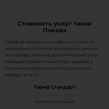
Стоимость услуг такси
Пчелка
Тариф на проезд в такси обычно состоит из
минимальной стоимости посадки и цены за
1км проезда. Наличие дополнительных услуг
повышает размер оплаты. Класс машины и
степень комфорта влияет на дороговизну
поездки в такси.
Тариф Стандарт
Бесплатное ожидание