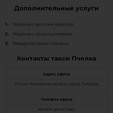
Дополнительные услуги
Машина с детским креслом;
Машина с кондиционером;
Междугородние поездки.
Контакты такси Пчелка
Адрес офиса
Россия, Московская область, город Люберцы
Телефон офиса
звоните диспетчеру