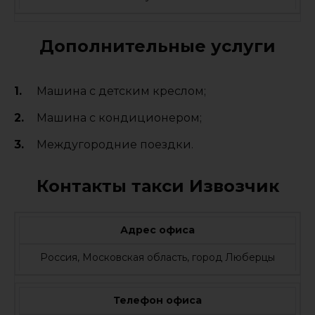
Дополнительные услуги
Машина с детским креслом;
Машина с кондиционером;
Междугородние поездки.
Контакты такси Извозчик
Адрес офиса
Россия, Московская область, город Люберцы
Телефон офиса