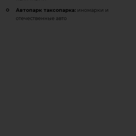
Автопарк таксопарка:
иномарки и
отечественные авто