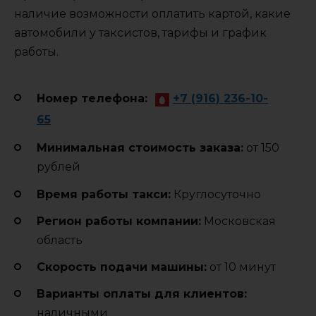
наличие возможности оплатить картой, какие
автомобили у таксистов, тарифы и график
работы.
Номер телефона:
+7 (916) 236-10-
65
Минимальная стоимость заказа:
от 150
рублей
Время работы такси:
Круглосуточно
Регион работы компании:
Московская
область
Cкорость подачи машины:
от 10 минут
Варианты оплаты для клиентов:
наличными