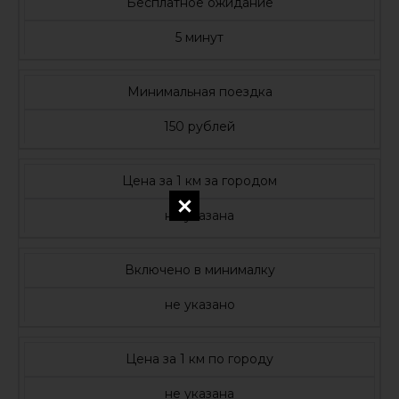
Бесплатное ожидание
5 минут
Минимальная поездка
150 рублей
Цена за 1 км за городом
не указана
Включено в минималку
не указано
Цена за 1 км по городу
не указана