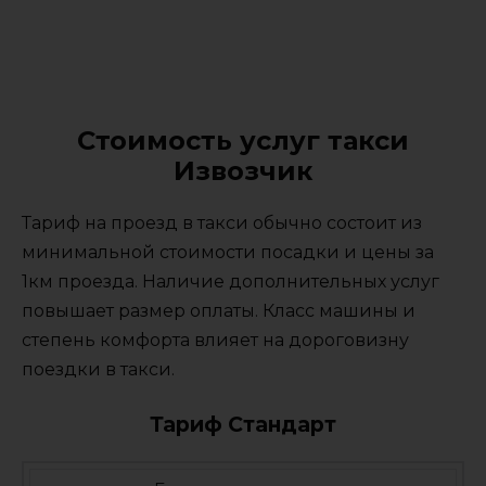
Стоимость услуг такси
Извозчик
Тариф на проезд в такси обычно состоит из
минимальной стоимости посадки и цены за
1км проезда. Наличие дополнительных услуг
повышает размер оплаты. Класс машины и
степень комфорта влияет на дороговизну
поездки в такси.
Тариф Стандарт