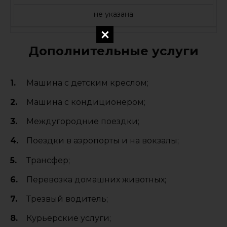
не указана
Дополнительные услуги
Машина с детским креслом;
Машина с кондиционером;
Междугородние поездки;
Поездки в аэропорты и на вокзалы;
Трансфер;
Перевозка домашних животных;
Трезвый водитель;
Курьерские услуги;