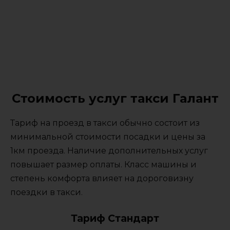
Стоимость услуг такси Галант
Тариф на проезд в такси обычно состоит из
минимальной стоимости посадки и цены за
1км проезда. Наличие дополнительных услуг
повышает размер оплаты. Класс машины и
степень комфорта влияет на дороговизну
поездки в такси.
Тариф Стандарт