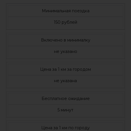
Минимальная поездка
150 рублей
Включено в минималку
не указано
Цена за 1 км за городом
не указана
Бесплатное ожидание
5 минут
Цена за 1 км по городу