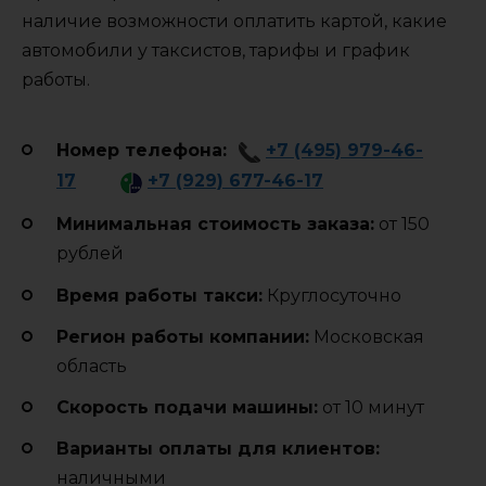
наличие возможности оплатить картой, какие
автомобили у таксистов, тарифы и график
работы.
Номер телефона:
+7 (495) 979-46-
17
+7 (929) 677-46-17
Минимальная стоимость заказа:
от 150
рублей
Время работы такси:
Круглосуточно
Регион работы компании:
Московская
область
Cкорость подачи машины:
от 10 минут
Варианты оплаты для клиентов:
наличными