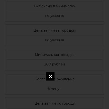
Включено в минималку
не указано
Цена за 1 км за городом
не указана
Минимальная поездка
200 рублей
Бесплатное ожидание
5 минут
Цена за 1 км по городу