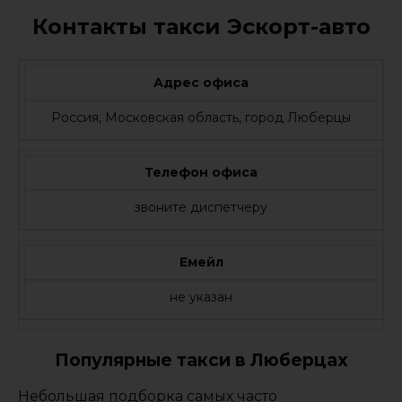
Контакты такси Эскорт-авто
Адрес офиса
Россия, Московская область, город Люберцы
Телефон офиса
звоните диспетчеру
Емейл
не указан
Популярные такси в Люберцах
Небольшая подборка самых часто