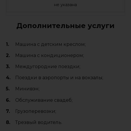
не указана
Дополнительные услуги
Машина с детским креслом;
Машина с кондиционером;
Междугородние поездки;
Поездки в аэропорты и на вокзалы;
Минивэн;
Обслуживание свадеб;
Грузоперевозки;
Трезвый водитель.