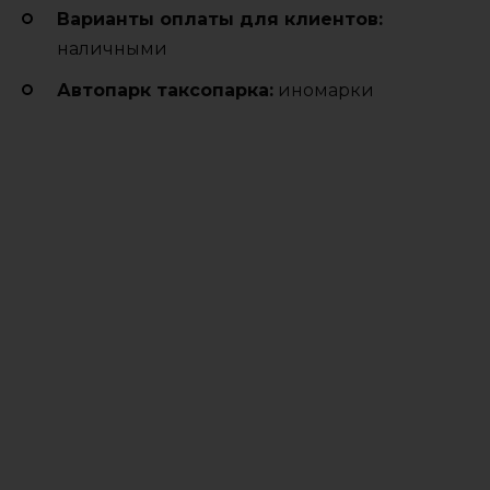
Варианты оплаты для клиентов:
наличными
Автопарк таксопарка:
иномарки