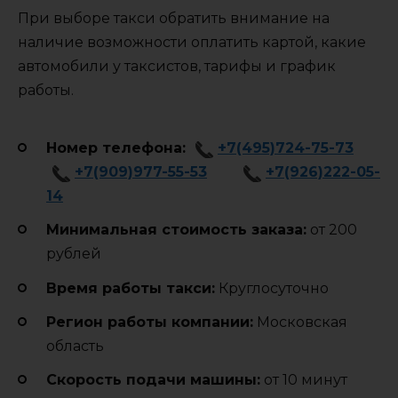
При выборе такси обратить внимание на
наличие возможности оплатить картой, какие
автомобили у таксистов, тарифы и график
работы.
Номер телефона:
+7(495)724-75-73
+7(909)977-55-53
+7(926)222-05-
14
Минимальная стоимость заказа:
от 200
рублей
Время работы такси:
Круглосуточно
Регион работы компании:
Московская
область
Cкорость подачи машины:
от 10 минут