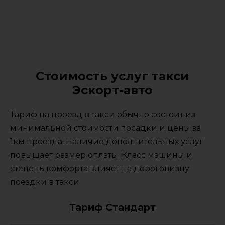
Стоимость услуг такси
Эскорт-авто
Тариф на проезд в такси обычно состоит из
минимальной стоимости посадки и цены за
1км проезда. Наличие дополнительных услуг
повышает размер оплаты. Класс машины и
степень комфорта влияет на дороговизну
поездки в такси.
Тариф Стандарт