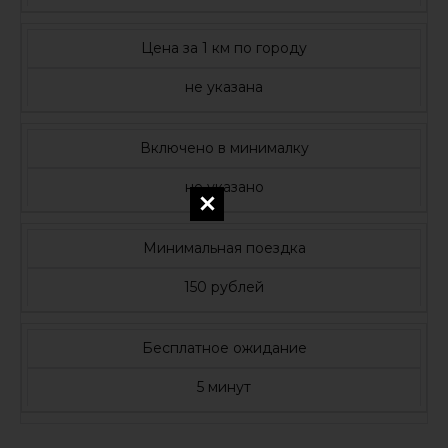
Цена за 1 км по городу
не указана
Включено в минималку
не указано
Минимальная поездка
150 рублей
Бесплатное ожидание
5 минут