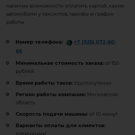
наличие возможности оплатить картой, какие
автомобили у таксистов, тарифы и график
работы.
Номер телефона:
+7 (925) 072-60-
66
Минимальная стоимость заказа:
от 150
рублей
Время работы такси:
Круглосуточно
Регион работы компании:
Московская
область
Cкорость подачи машины:
от 10 минут
Варианты оплаты для клиентов:
наличными