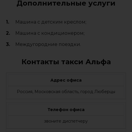
Дополнительные услуги
Машина с детским креслом;
Машина с кондиционером;
Междугородние поездки.
Контакты такси Альфа
Адрес офиса
Россия, Московская область, город Люберцы
Телефон офиса
звоните диспетчеру