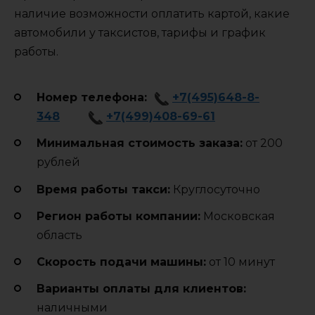
наличие возможности оплатить картой, какие
автомобили у таксистов, тарифы и график
работы.
Номер телефона:
+7(495)648-8-
348
+7(499)408-69-61
Минимальная стоимость заказа:
от 200
рублей
Время работы такси:
Круглосуточно
Регион работы компании:
Московская
область
Cкорость подачи машины:
от 10 минут
Варианты оплаты для клиентов:
наличными