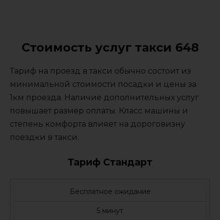
Стоимость услуг такси 648
Тариф на проезд в такси обычно состоит из
минимальной стоимости посадки и цены за
1км проезда. Наличие дополнительных услуг
повышает размер оплаты. Класс машины и
степень комфорта влияет на дороговизну
поездки в такси.
Тариф Стандарт
Бесплатное ожидание
5 минут