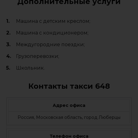
Дополнительные услуги
Машина с детским креслом;
Машина с кондиционером;
Междугородние поездки;
Грузоперевозки;
Школьник.
Контакты такси 648
Адрес офиса
Россия, Московская область, город Люберцы
Телефон офиса