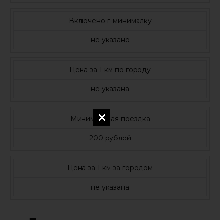
Включено в минималку
не указано
Цена за 1 км по городу
не указана
Минимальная поездка
200 рублей
Цена за 1 км за городом
не указана