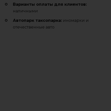
Варианты оплаты для клиентов:
наличными
Автопарк таксопарка:
иномарки и
отечественные авто