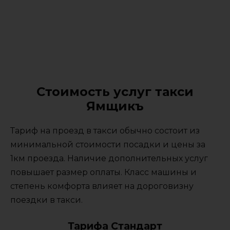
Стоимость услуг такси
Ямщикъ
Тариф на проезд в такси обычно состоит из
минимальной стоимости посадки и цены за
1км проезда. Наличие дополнительных услуг
повышает размер оплаты. Класс машины и
степень комфорта влияет на дороговизну
поездки в такси.
Тарифа Стандарт