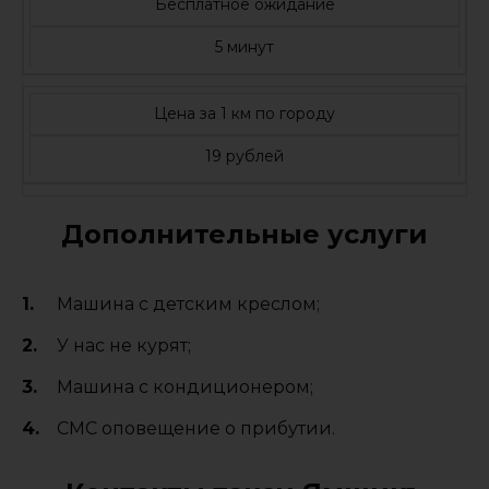
Бесплатное ожидание
5 минут
Цена за 1 км по городу
19 рублей
Дополнительные услуги
Машина с детским креслом;
У нас не курят;
Машина с кондиционером;
СМС оповещение о прибутии.