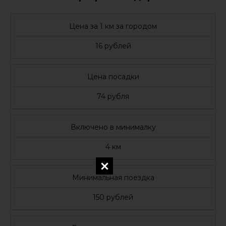
Цена за 1 км за городом
16 рублей
Цена посадки
74 рубля
Включено в минималку
4 км
Минимальная поездка
150 рублей