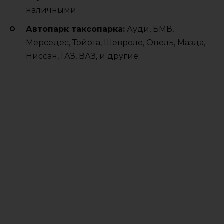
наличными
Автопарк таксопарка:
Ауди, БМВ,
Мерседес, Тойота, Шевроле, Опель, Мазда,
Ниссан, ГАЗ, ВАЗ, и другие