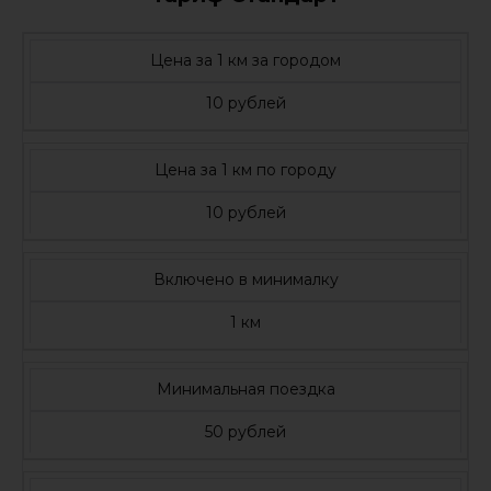
Цена за 1 км за городом
10 рублей
Цена за 1 км по городу
10 рублей
Включено в минималку
1 км
Минимальная поездка
50 рублей