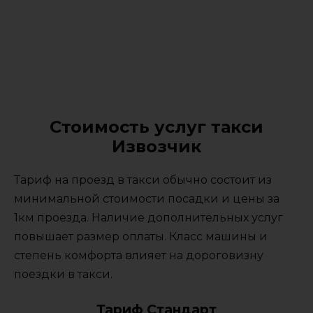
Стоимость услуг такси
Извозчик
Тариф на проезд в такси обычно состоит из
минимальной стоимости посадки и цены за
1км проезда. Наличие дополнительных услуг
повышает размер оплаты. Класс машины и
степень комфорта влияет на дороговизну
поездки в такси.
Тариф Стандарт