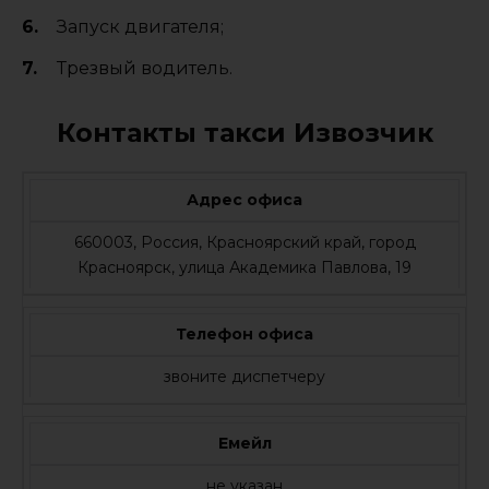
Запуск двигателя;
Трезвый водитель.
Контакты такси Извозчик
Адрес офиса
660003, Россия, Красноярский край, город
Красноярск, улица Академика Павлова, 19
Телефон офиса
звоните диспетчеру
Емейл
не указан