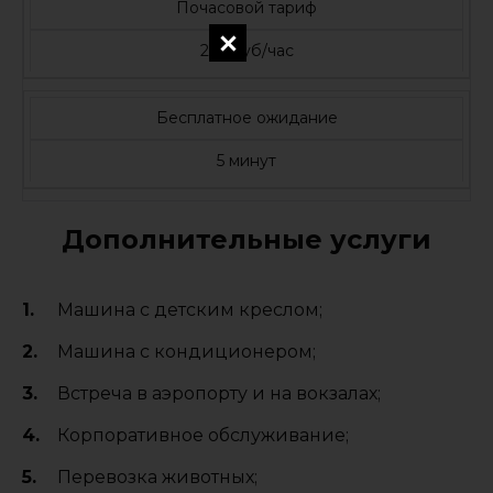
Почасовой тариф
250 руб/час
Бесплатное ожидание
5 минут
Дополнительные услуги
Машина с детским креслом;
Машина с кондиционером;
Встреча в аэропорту и на вокзалах;
Корпоративное обслуживание;
Перевозка животных;