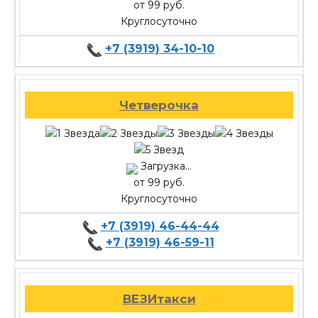
от 99 руб.
Круглосуточно
+7 (3919) 34-10-10
Четверочка
Загрузка...
от 99 руб.
Круглосуточно
+7 (3919) 46-44-44
+7 (3919) 46-59-11
ВЕЗИтакси