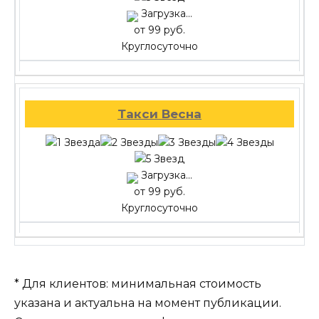
Загрузка...
от 99 руб.
Круглосуточно
Такси Весна
Загрузка...
от 99 руб.
Круглосуточно
* Для клиентов: минимальная стоимость
указана и актуальна на момент публикации.