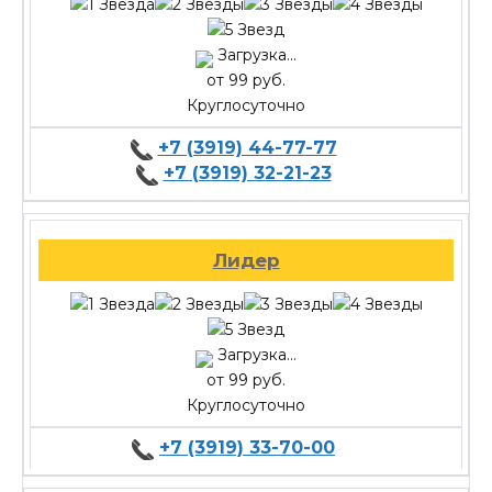
Загрузка...
от 99 руб.
Круглосуточно
+7 (3919) 44-77-77
+7 (3919) 32-21-23
Лидер
Загрузка...
от 99 руб.
Круглосуточно
+7 (3919) 33-70-00