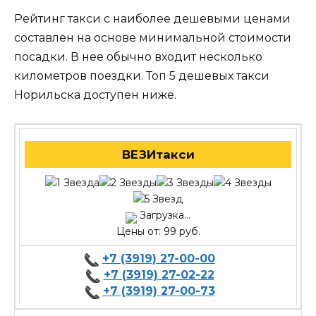
Рейтинг такси с наиболее дешевыми ценами
составлен на основе минимальной стоимости
посадки. В нее обычно входит несколько
километров поездки. Топ 5 дешевых такси
Норильска доступен ниже.
ВЕЗИтакси
Загрузка...
Цены от: 99 руб.
+7 (3919) 27-00-00
+7 (3919) 27-02-22
+7 (3919) 27-00-73