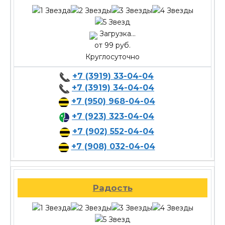
Загрузка...
от 99 руб.
Круглосуточно
+7 (3919) 33-04-04
+7 (3919) 34-04-04
+7 (950) 968-04-04
+7 (923) 323-04-04
+7 (902) 552-04-04
+7 (908) 032-04-04
Радость