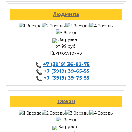
Людмила
Загрузка...
от 99 руб.
Круглосуточно
+7 (3919) 36-82-75
+7 (3919) 39-65-55
+7 (3919) 39-75-55
Океан
Загрузка...