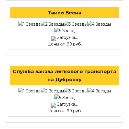
Такси Весна
Загрузка...
Цены от: 99 руб.
Служба заказа легкового транспорта
на Дубровку
Загрузка...
Цены от: 99 руб.