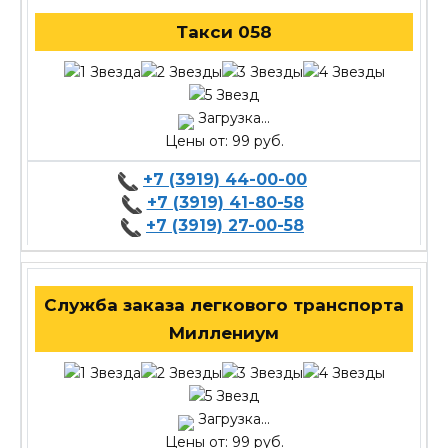
Такси 058
Загрузка...
Цены от: 99 руб.
+7 (3919) 44-00-00
+7 (3919) 41-80-58
+7 (3919) 27-00-58
Служба заказа легкового транспорта
Миллениум
Загрузка...
Цены от: 99 руб.