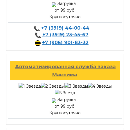
Загрузка...
от 99 руб.
Круглосуточно
+7 (3919) 44-00-44
+7 (3919) 23-45-67
+7 (906) 901-83-32
Автоматизированная служба заказа
Максима
Загрузка...
от 99 руб.
Круглосуточно