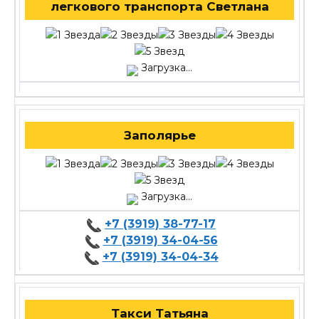
легкового транспорта Светлана
Загрузка...
Заполярье
Загрузка...
+7 (3919) 38-77-17
+7 (3919) 34-04-56
+7 (3919) 34-04-34
Такси Татьяна