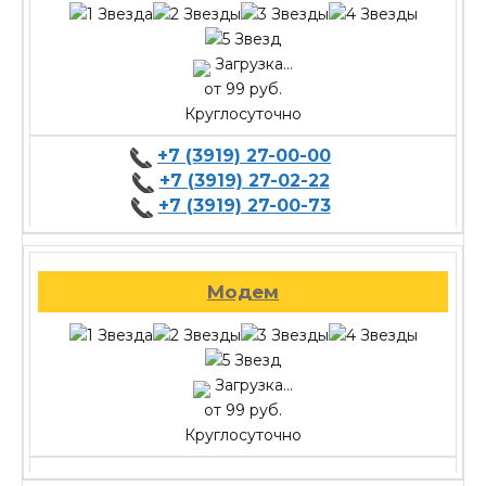
Загрузка...
от 99 руб.
Круглосуточно
+7 (3919) 27-00-00
+7 (3919) 27-02-22
+7 (3919) 27-00-73
Модем
Загрузка...
от 99 руб.
Круглосуточно