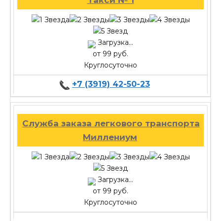
Загрузка...
от 99 руб.
Круглосуточно
+7 (3919) 42-50-23
Служба заказа легкового транспорта
Миллениум
Загрузка...
от 99 руб.
Круглосуточно