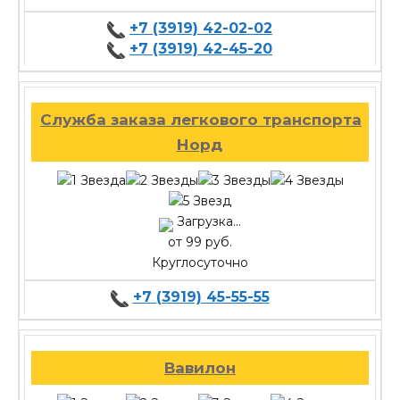
+7 (3919) 42-02-02
+7 (3919) 42-45-20
Служба заказа легкового транспорта
Норд
Загрузка...
от 99 руб.
Круглосуточно
+7 (3919) 45-55-55
Вавилон