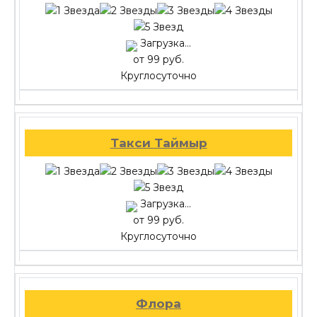
Загрузка...
от 99 руб.
Круглосуточно
Такси Таймыр
Загрузка...
от 99 руб.
Круглосуточно
Флора