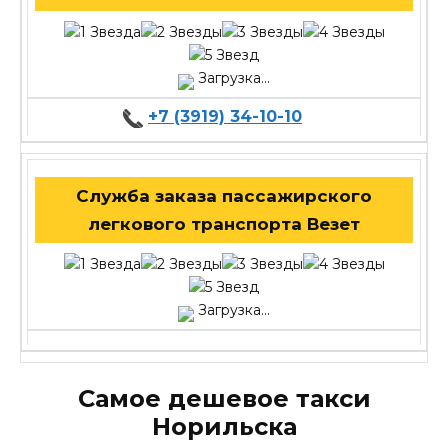
Загрузка...
+7 (3919) 34-10-10
Служба заказа пассажирского
легкового транспорта Везет
Загрузка...
Самое дешевое такси
Норильска