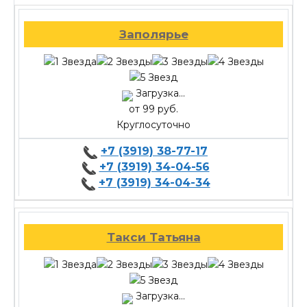
Заполярье
Загрузка...
от 99 руб.
Круглосуточно
+7 (3919) 38-77-17
+7 (3919) 34-04-56
+7 (3919) 34-04-34
Такси Татьяна
Загрузка...