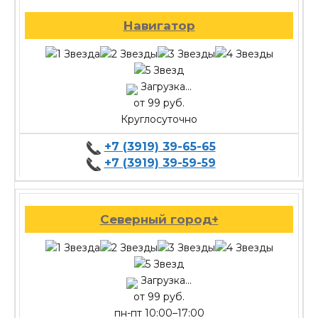
Навигатор
Загрузка...
от 99 руб.
Круглосуточно
+7 (3919) 39-65-65
+7 (3919) 39-59-59
Северный город+
Загрузка...
от 99 руб.
пн-пт 10:00–17:00