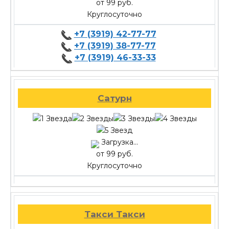
от 99 руб.
Круглосуточно
+7 (3919) 42-77-77
+7 (3919) 38-77-77
+7 (3919) 46-33-33
Сатурн
Загрузка...
от 99 руб.
Круглосуточно
Такси Такси