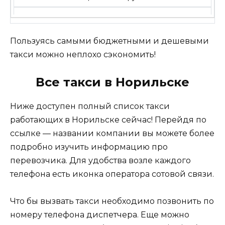
Пользуясь самыми бюджетными и дешевыми
такси можно неплохо сэкономить!
Все такси в Норильске
Ниже доступен полный список такси
работающих в Норильске сейчас! Перейдя по
ссылке — названии компании вы можете более
подробно изучить информацию про
перевозчика. Для удобства возле каждого
телефона есть иконка оператора сотовой связи.
Что бы вызвать такси необходимо позвонить по
номеру телефона диспетчера. Еще можно