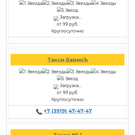
Загрузка...
от 99 руб.
Круглосуточно
Такси БаринЪ
Загрузка...
от 99 руб.
Круглосуточно
+7 (3919) 47-47-47
Такси № 1