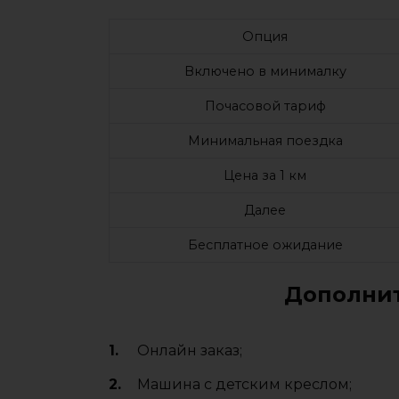
Опция
Включено в минималку
Почасовой тариф
Минимальная поездка
Цена за 1 км
Далее
Бесплатное ожидание
Дополнит
Онлайн заказ;
Машина с детским креслом;