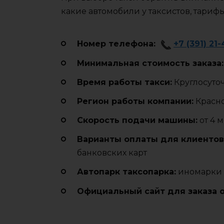
какие автомобили у таксистов, тариф
Номер телефона:
+7 (391) 21
Минимальная стоимость заказа:
Время работы такси:
Круглосуто
Регион работы компании:
Красн
Cкорость подачи машины:
от 4 
Варианты оплаты для клиентов
банковских карт
Автопарк таксопарка:
иномарки 
Официальный сайт для заказа 