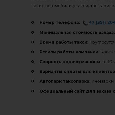
какие автомобили у таксистов, тариф
Номер телефона:
+7 (391) 20
Минимальная стоимость заказа:
Время работы такси:
Круглосуто
Регион работы компании:
Красн
Cкорость подачи машины:
от 10
Варианты оплаты для клиентов
Автопарк таксопарка:
иномарки 
Официальный сайт для заказа 