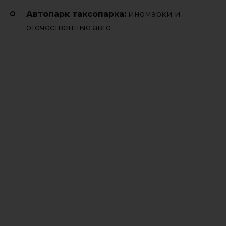
Автопарк таксопарка:
иномарки и
отечественные авто