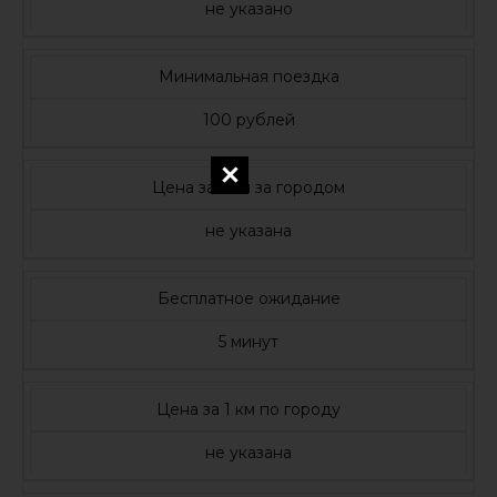
не указано
Минимальная поездка
100 рублей
Цена за 1 км за городом
не указана
Бесплатное ожидание
5 минут
Цена за 1 км по городу
не указана