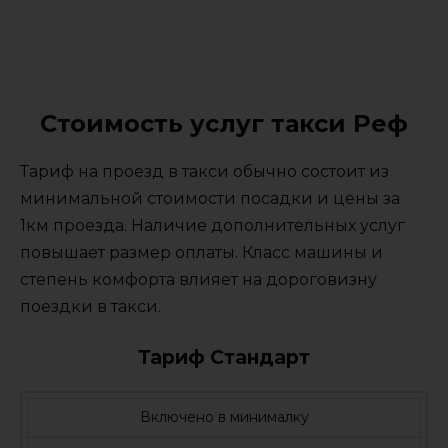
Стоимость услуг такси Реф
Тариф на проезд в такси обычно состоит из
минимальной стоимости посадки и цены за
1км проезда. Наличие дополнительных услуг
повышает размер оплаты. Класс машины и
степень комфорта влияет на дороговизну
поездки в такси.
Тариф Стандарт
Включено в минималку