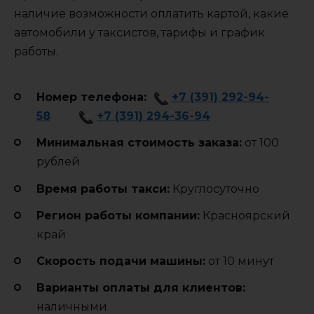
наличие возможности оплатить картой, какие
автомобили у таксистов, тарифы и график
работы.
Номер телефона:
+7 (391) 292-94-
58
+7 (391) 294-36-94
Минимальная стоимость заказа:
от 100
рублей
Время работы такси:
Круглосуточно
Регион работы компании:
Красноярский
край
Cкорость подачи машины:
от 10 минут
Варианты оплаты для клиентов:
наличными