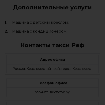
Дополнительные услуги
Машина с детским креслом;
Машина с кондиционером.
Контакты такси Реф
Адрес офиса
Россия, Красноярский край, город Красноярск
Телефон офиса
звоните диспетчеру