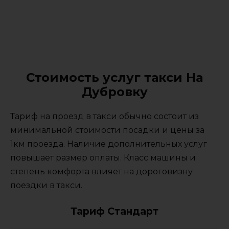
Стоимость услуг такси На
Дубровку
Тариф на проезд в такси обычно состоит из
минимальной стоимости посадки и цены за
1км проезда. Наличие дополнительных услуг
повышает размер оплаты. Класс машины и
степень комфорта влияет на дороговизну
поездки в такси.
Тариф Стандарт