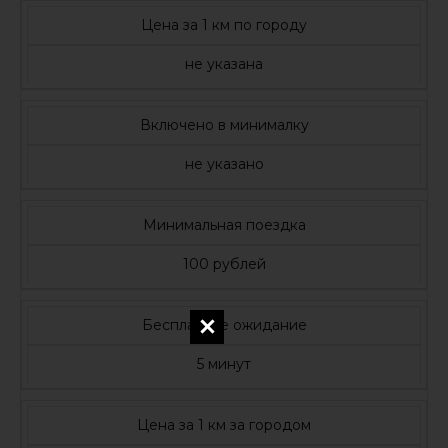
Цена за 1 км по городу
не указана
Включено в минималку
не указано
Минимальная поездка
100 рублей
Бесплатное ожидание
5 минут
Цена за 1 км за городом