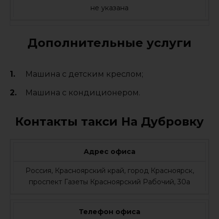
не указана
Дополнительные услуги
Машина с детским креслом;
Машина с кондиционером.
Контакты такси На Дубровку
Адрес офиса
Россия, Красноярский край, город Красноярск,
проспект Газеты Красноярский Рабочий, 30а
Телефон офиса