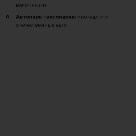
наличными
Автопарк таксопарка:
иномарки и
отечественные авто