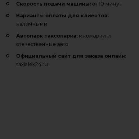
Cкорость подачи машины:
от 10 минут
Варианты оплаты для клиентов:
наличными
Автопарк таксопарка:
иномарки и
отечественные авто
Официальный сайт для заказа онлайн:
taxialex24.ru