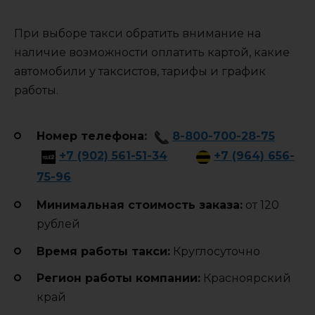
При выборе такси обратить внимание на
наличие возможности оплатить картой, какие
автомобили у таксистов, тарифы и график
работы.
Номер телефона:
8-800-700-28-75
+7 (902) 561-51-34
+7 (964) 656-
75-96
Минимальная стоимость заказа:
от 120
рублей
Время работы такси:
Круглосуточно
Регион работы компании:
Красноярский
край