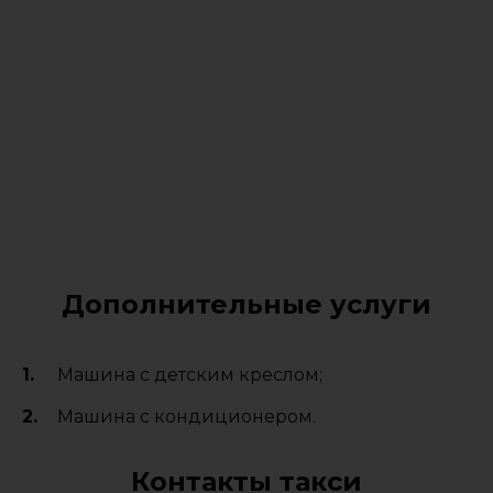
Дополнительные услуги
Машина с детским креслом;
Машина с кондиционером.
Контакты такси