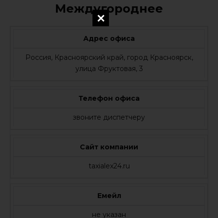
Междугороднее
Адрес офиса
Россия, Красноярский край, город Красноярск,
улица Фруктовая, 3
Телефон офиса
звоните диспетчеру
Сайт компании
taxialex24.ru
Емейл
не указан