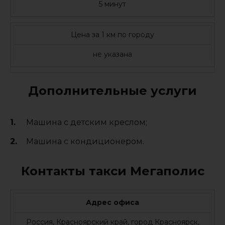
5 минут
Цена за 1 км по городу
не указана
Дополнительные услуги
Машина с детским креслом;
Машина с кондиционером.
Контакты такси Мегаполис
Адрес офиса
Россия, Красноярский край, город Красноярск,