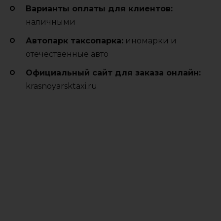
Варианты оплаты для клиентов:
наличными
Автопарк таксопарка:
иномарки и
отечественные авто
Официальный сайт для заказа онлайн:
krasnoyarsktaxi.ru