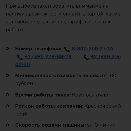
При выборе такси обратить внимание на
наличие возможности оплатить картой, какие
автомобили у таксистов, тарифы и график
работы.
Номер телефона:
8-800-200-21-24
+7 (391) 279-88-79
+7 (391) 215-
00-20
Минимальная стоимость заказа:
от 100
рублей
Время работы такси:
Круглосуточно
Регион работы компании:
Красноярский
край
Cкорость подачи машины:
от 10 минут