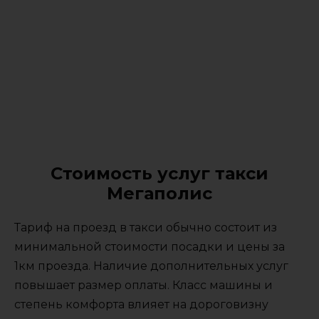
Стоимость услуг такси
Мегаполис
Тариф на проезд в такси обычно состоит из
минимальной стоимости посадки и цены за
1км проезда. Наличие дополнительных услуг
повышает размер оплаты. Класс машины и
степень комфорта влияет на дороговизну