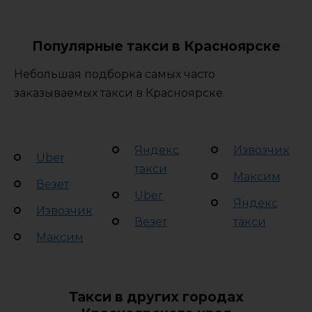
Популярные такси в Красноярске
Небольшая подборка самых часто
заказываемых такси в Красноярске.
Яндекс
Извозчик
Uber
такси
Максим
Везет
Uber
Яндекс
Извозчик
Везет
такси
Максим
Такси в других городах