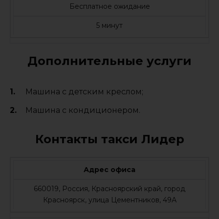
Бесплатное ожидание
5 минут
Дополнительные услуги
Машина с детским креслом;
Машина с кондиционером.
Контакты такси Лидер
Адрес офиса
660019, Россия, Красноярский край, город
Красноярск, улица Цементников, 49А