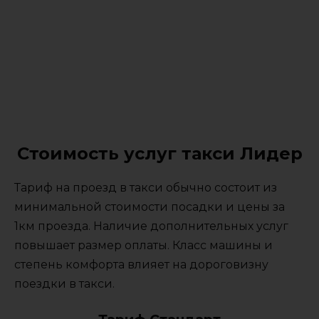
Стоимость услуг такси Лидер
Тариф на проезд в такси обычно состоит из
минимальной стоимости посадки и цены за
1км проезда. Наличие дополнительных услуг
повышает размер оплаты. Класс машины и
степень комфорта влияет на дороговизну
поездки в такси.