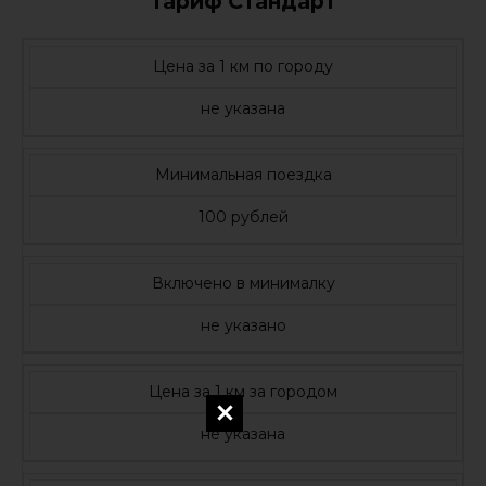
Тариф Стандарт
Цена за 1 км по городу
не указана
Минимальная поездка
100 рублей
Включено в минималку
не указано
Цена за 1 км за городом
не указана