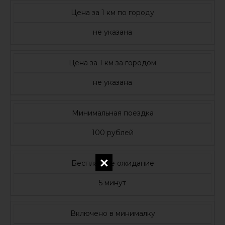
Цена за 1 км по городу
не указана
Цена за 1 км за городом
не указана
Минимальная поездка
100 рублей
Бесплатное ожидание
5 минут
Включено в минималку