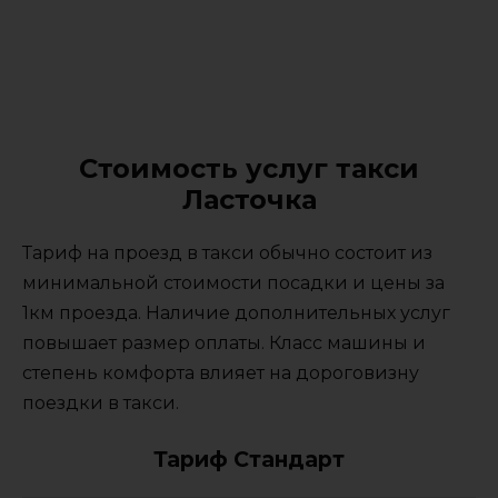
Стоимость услуг такси
Ласточка
Тариф на проезд в такси обычно состоит из
минимальной стоимости посадки и цены за
1км проезда. Наличие дополнительных услуг
повышает размер оплаты. Класс машины и
степень комфорта влияет на дороговизну
поездки в такси.
Тариф Стандарт