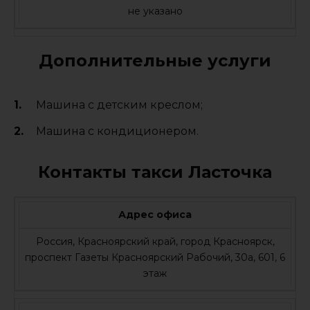
не указано
Дополнительные услуги
Машина с детским креслом;
Машина с кондиционером.
Контакты такси Ласточка
Адрес офиса
Россия, Красноярский край, город Красноярск,
проспект Газеты Красноярский Рабочий, 30а, 601, 6
этаж