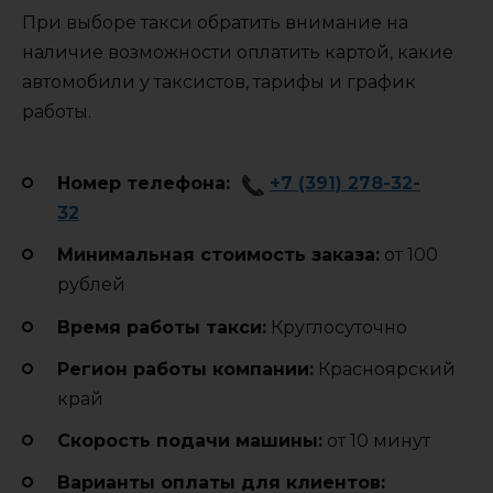
При выборе такси обратить внимание на
наличие возможности оплатить картой, какие
автомобили у таксистов, тарифы и график
работы.
Номер телефона:
+7 (391) 278-32-
32
Минимальная стоимость заказа:
от 100
рублей
Время работы такси:
Круглосуточно
Регион работы компании:
Красноярский
край
Cкорость подачи машины:
от 10 минут
Варианты оплаты для клиентов: