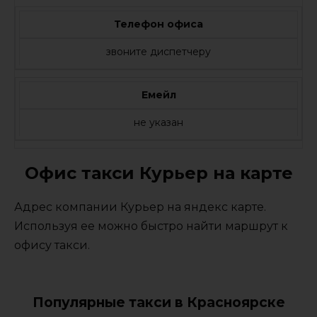
Телефон офиса
звоните диспетчеру
Емейл
не указан
Офис такси Курьер на карте
Адрес компании Курьер на яндекс карте.
Используя ее можно быстро найти маршрут к
офису такси.
Популярные такси в Красноярске