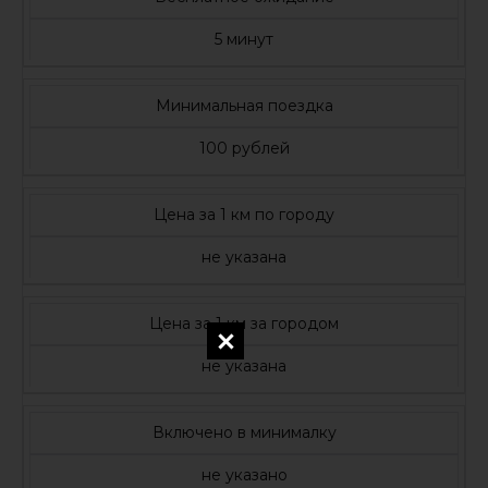
5 минут
Минимальная поездка
100 рублей
Цена за 1 км по городу
не указана
Цена за 1 км за городом
не указана
Включено в минималку
не указано