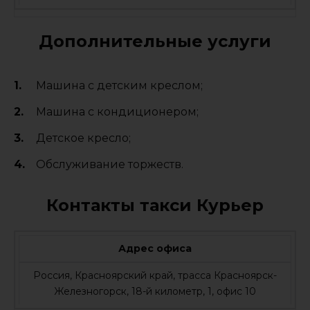
Дополнительные услуги
Машина с детским креслом;
Машина с кондиционером;
Детское кресло;
Обслуживание торжеств.
Контакты такси Курьер
Адрес офиса
Россия, Красноярский край, трасса Красноярск-
Железногорск, 18-й километр, 1, офис 10