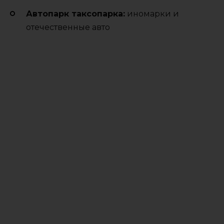
Автопарк таксопарка:
иномарки и
отечественные авто