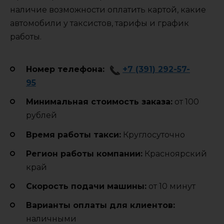
наличие возможности оплатить картой, какие
автомобили у таксистов, тарифы и график
работы.
Номер телефона:
+7 (391) 292-57-
95
Минимальная стоимость заказа:
от 100
рублей
Время работы такси:
Круглосуточно
Регион работы компании:
Красноярский
край
Cкорость подачи машины:
от 10 минут
Варианты оплаты для клиентов:
наличными