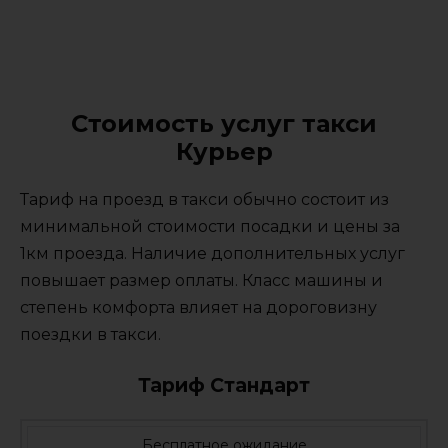
Стоимость услуг такси
Курьер
Тариф на проезд в такси обычно состоит из
минимальной стоимости посадки и цены за
1км проезда. Наличие дополнительных услуг
повышает размер оплаты. Класс машины и
степень комфорта влияет на дороговизну
поездки в такси.
Тариф Стандарт
Бесплатное ожидание