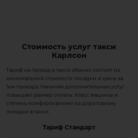
Стоимость услуг такси
Карлсон
Тариф на проезд в такси обычно состоит из
минимальной стоимости посадки и цены за
1км проезда. Наличие дополнительных услуг
повышает размер оплаты. Класс машины и
степень комфорта влияет на дороговизну
поездки в такси.
Тариф Стандарт