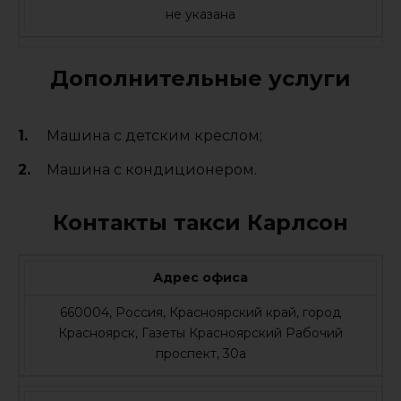
не указана
Дополнительные услуги
Машина с детским креслом;
Машина с кондиционером.
Контакты такси Карлсон
Адрес офиса
660004, Россия, Красноярский край, город
Красноярск, Газеты Красноярский Рабочий
проспект, 30а