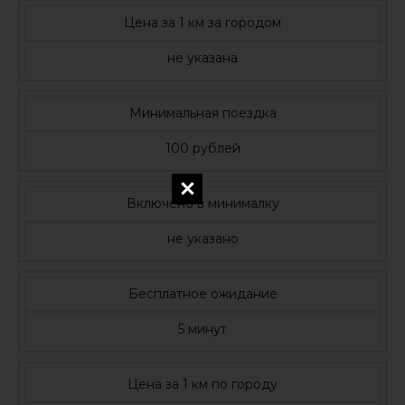
Цена за 1 км за городом
не указана
Минимальная поездка
100 рублей
Включено в минималку
не указано
Бесплатное ожидание
5 минут
Цена за 1 км по городу