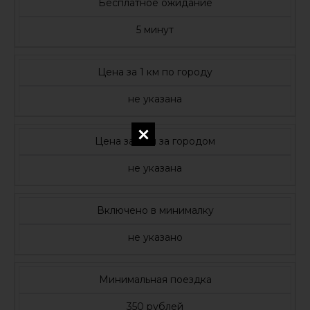
Бесплатное ожидание
5 минут
Цена за 1 км по городу
не указана
Цена за 1 км за городом
не указана
Включено в минималку
не указано
Минимальная поездка
350 рублей