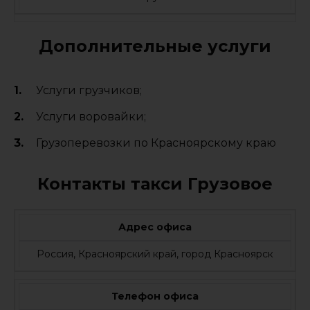
Дополнительные услуги
Услуги грузчиков;
Услуги воровайки;
Грузоперевозки по Красноярскому краю
Контакты такси Грузовое
Адрес офиса
Россия, Красноярский край, город Красноярск
Телефон офиса