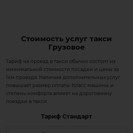
Стоимость услуг такси
Грузовое
Тариф на проезд в такси обычно состоит из
минимальной стоимости посадки и цены за
1км проезда. Наличие дополнительных услуг
повышает размер оплаты. Класс машины и
степень комфорта влияет на дороговизну
поездки в такси.
Тариф Стандарт