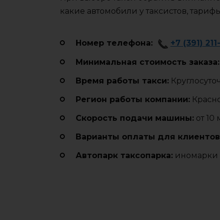
какие автомобили у таксистов, тариф
Номер телефона:
+7 (391) 211
Минимальная стоимость заказа:
Время работы такси:
Круглосуто
Регион работы компании:
Красн
Cкорость подачи машины:
от 10
Варианты оплаты для клиентов
Автопарк таксопарка:
иномарки 